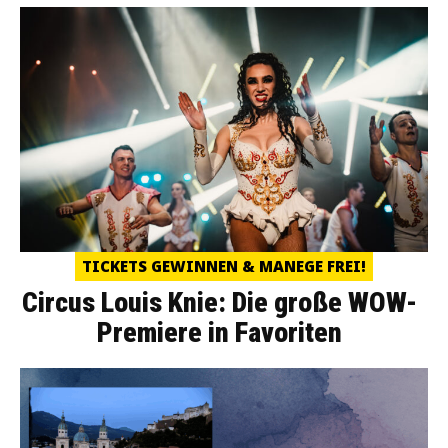
TICKETS GEWINNEN & MANEGE FREI!
Circus Louis Knie: Die große WOW-
Premiere in Favoriten