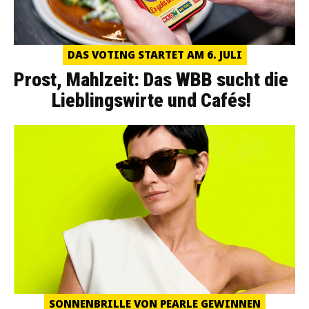
DAS VOTING STARTET AM 6. JULI
Prost, Mahlzeit: Das WBB sucht die
Lieblingswirte und Cafés!
SONNENBRILLE VON PEARLE GEWINNEN