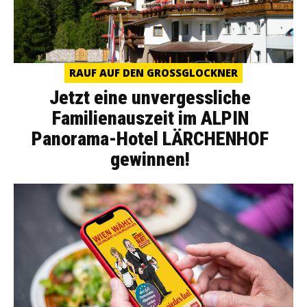
RAUF AUF DEN GROSSGLOCKNER
Jetzt eine unvergessliche
Familienauszeit im ALPIN
Panorama-Hotel LÄRCHENHOF
gewinnen!