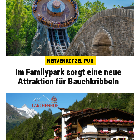
NERVENKITZEL PUR
Im Familypark sorgt eine neue
Attraktion für Bauchkribbeln