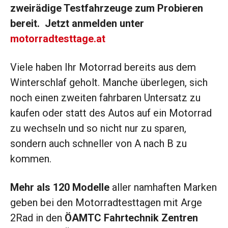
zweirädige Testfahrzeuge zum Probieren
bereit. Jetzt anmelden unter
motorradtesttage.at
Viele haben Ihr Motorrad bereits aus dem
Winterschlaf geholt. Manche überlegen, sich
noch einen zweiten fahrbaren Untersatz zu
kaufen oder statt des Autos auf ein Motorrad
zu wechseln und so nicht nur zu sparen,
sondern auch schneller von A nach B zu
kommen.
Mehr als 120 Modelle
aller namhaften Marken
geben bei den Motorradtesttagen mit Arge
2Rad in den
ÖAMTC Fahrtechnik Zentren