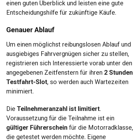
einen guten Überblick und leisten eine gute
Entscheidungshilfe für zukünftige Käufe.
Genauer Ablauf
Um einen möglichst reibungslosen Ablauf und
ausgiebiges Fahrvergnügen sicher zu stellen,
registrieren sich Interessierte vorab unter den
angegebenen Zeitfenstern für ihren
2 Stunden
Testfahrt-Slot
, so werden auch Wartezeiten
minimiert.
Die
Teilnehmeranzahl ist limitiert
.
Voraussetzung für die Teilnahme ist ein
gültiger Führerschein
für die Motorradklasse,
die getestet werden möchte. Eigene