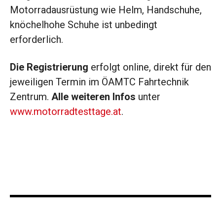
Motorradausrüstung wie Helm, Handschuhe,
knöchelhohe Schuhe ist unbedingt
erforderlich.
Die Registrierung
erfolgt online, direkt für den
jeweiligen Termin im ÖAMTC Fahrtechnik
Zentrum.
Alle weiteren Infos
unter
www.motorradtesttage.at
.