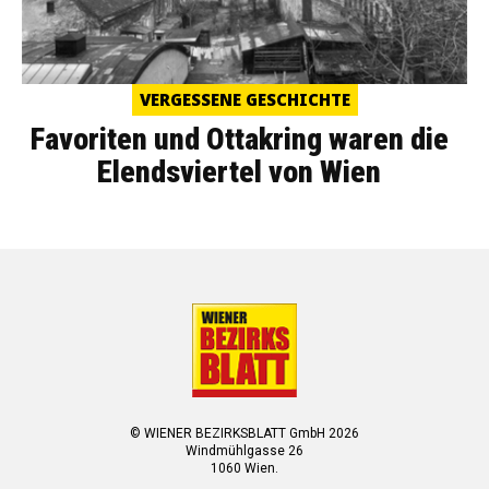
VERGESSENE GESCHICHTE
Favoriten und Ottakring waren die
Elendsviertel von Wien
© WIENER BEZIRKSBLATT GmbH 2026
Windmühlgasse 26
1060 Wien.