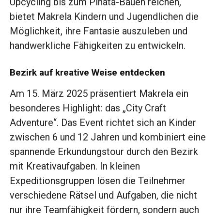
Upcycling bis zum Piñata-Bauen reichen,
bietet Makrela Kindern und Jugendlichen die
Möglichkeit, ihre Fantasie auszuleben und
handwerkliche Fähigkeiten zu entwickeln.
Bezirk auf kreative Weise entdecken
Am 15. März 2025 präsentiert Makrela ein
besonderes Highlight: das „City Craft
Adventure“. Das Event richtet sich an Kinder
zwischen 6 und 12 Jahren und kombiniert eine
spannende Erkundungstour durch den Bezirk
mit Kreativaufgaben. In kleinen
Expeditionsgruppen lösen die Teilnehmer
verschiedene Rätsel und Aufgaben, die nicht
nur ihre Teamfähigkeit fördern, sondern auch