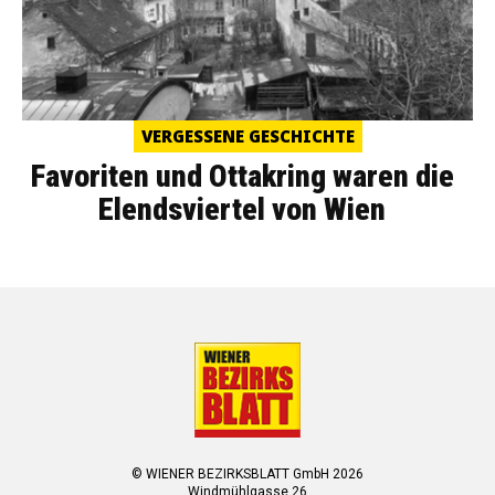
VERGESSENE GESCHICHTE
Favoriten und Ottakring waren die
Elendsviertel von Wien
© WIENER BEZIRKSBLATT GmbH 2026
Windmühlgasse 26