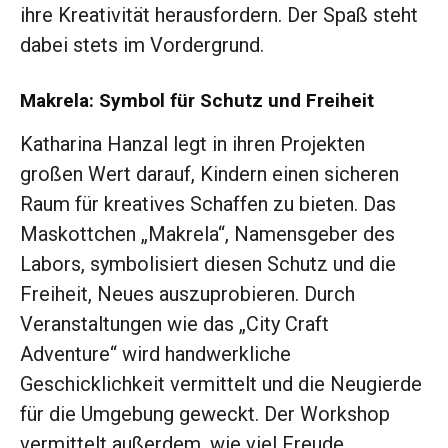
ihre Kreativität herausfordern. Der Spaß steht
dabei stets im Vordergrund.
Makrela: Symbol für Schutz und Freiheit
Katharina Hanzal legt in ihren Projekten
großen Wert darauf, Kindern einen sicheren
Raum für kreatives Schaffen zu bieten. Das
Maskottchen „Makrela“, Namensgeber des
Labors, symbolisiert diesen Schutz und die
Freiheit, Neues auszuprobieren. Durch
Veranstaltungen wie das „City Craft
Adventure“ wird handwerkliche
Geschicklichkeit vermittelt und die Neugierde
für die Umgebung geweckt. Der Workshop
vermittelt außerdem, wie viel Freude