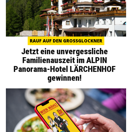
RAUF AUF DEN GROSSGLOCKNER
Jetzt eine unvergessliche
Familienauszeit im ALPIN
Panorama-Hotel LÄRCHENHOF
gewinnen!