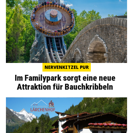
NERVENKITZEL PUR
Im Familypark sorgt eine neue
Attraktion für Bauchkribbeln