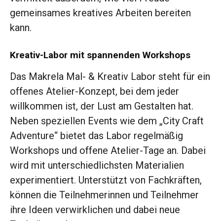
gemeinsames kreatives Arbeiten bereiten
kann.
Kreativ-Labor mit spannenden Workshops
Das Makrela Mal- & Kreativ Labor steht für ein
offenes Atelier-Konzept, bei dem jeder
willkommen ist, der Lust am Gestalten hat.
Neben speziellen Events wie dem „City Craft
Adventure“ bietet das Labor regelmäßig
Workshops und offene Atelier-Tage an. Dabei
wird mit unterschiedlichsten Materialien
experimentiert. Unterstützt von Fachkräften,
können die Teilnehmerinnen und Teilnehmer
ihre Ideen verwirklichen und dabei neue