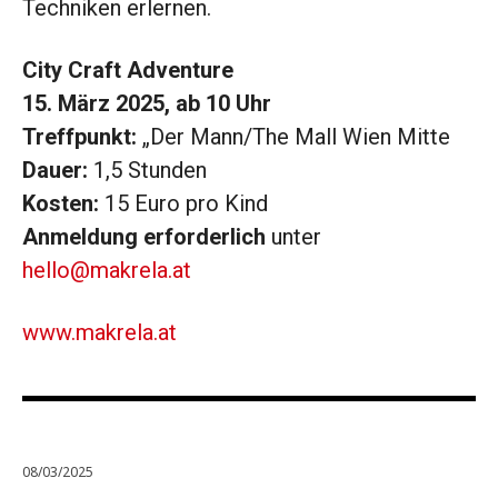
Techniken erlernen.
City Craft Adventure
15. März 2025, ab 10 Uhr
Treffpunkt:
„Der Mann/The Mall Wien Mitte
Dauer:
1,5 Stunden
Kosten:
15 Euro pro Kind
Anmeldung erforderlich
unter
hello@makrela.at
www.makrela.at
08/03/2025