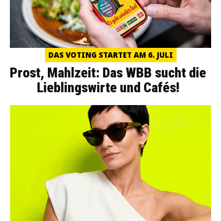
DAS VOTING STARTET AM 6. JULI
Prost, Mahlzeit: Das WBB sucht die
Lieblingswirte und Cafés!