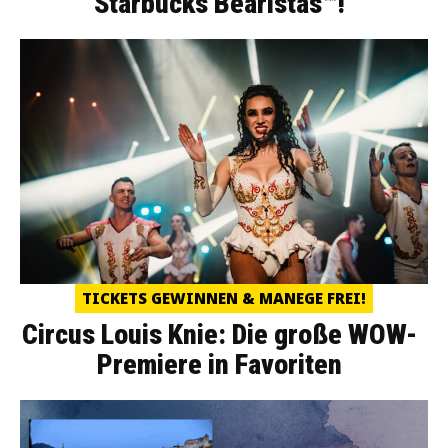
Starbucks Bearistas™!
TICKETS GEWINNEN & MANEGE FREI!
Circus Louis Knie: Die große WOW-
Premiere in Favoriten