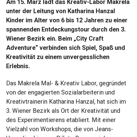
Am 15. März lädt das Kreativ-Labor Makrela
unter der Leitung von Katharina Hanzal
Kinder im Alter von 6 bis 12 Jahren zu einer
spannenden Entdeckungstour durch den 3.
Wiener Bezirk ein. Beim „City Craft
Adventure“ verbinden sich Spiel, Spaß und
Kreativität zu einem unvergesslichen
Erlebnis.
Das Makrela Mal- & Kreativ Labor, gegründet
von der engagierten Sozialarbeiterin und
Kreativtrainerin Katharina Hanzal, hat sich im
3. Wiener Bezirk als Ort der Kreativität und
des Experimentierens etabliert. Mit einer
Vielzahl von Workshops, die von Jeans-