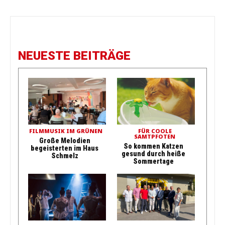
NEUESTE BEITRÄGE
FILMMUSIK IM GRÜNEN
FÜR COOLE
SAMTPFOTEN
Große Melodien
So kommen Katzen
begeisterten im Haus
gesund durch heiße
Schmelz
Sommertage