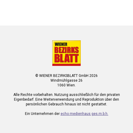
© WIENER BEZIRKSBLATT GmbH 2026
Windmühlgasse 26
1060 Wien.
Alle Rechte vorbehalten. Nutzung ausschließlich für den privaten
Eigenbedarf. Eine Weiterverwendung und Reproduktion über den
persönlichen Gebrauch hinaus ist nicht gestattet.
Ein Unternehmen der
echo medienhaus ges.m.b.h.