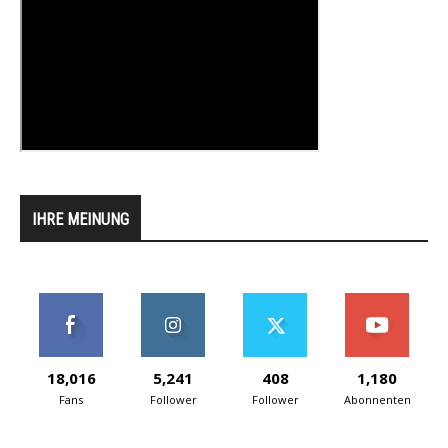
IHRE MEINUNG
18,016
5,241
408
1,180
Fans
Follower
Follower
Abonnenten