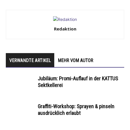
Redaktion
VERWANDTE ARTIKEL
MEHR VOM AUTOR
Jubiläum: Promi-Auflauf in der KATTUS
Sektkellerei
Graffiti-Workshop: Sprayen & pinseln
ausdrücklich erlaubt