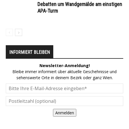
Debatten um Wandgemälde am einstigen
APA-Turm
INFORMIERT BLEIBEN
Newsletter-Anmeldung!
Bleibe immer informiert über aktuelle Geschehnisse und
sehenswerte Orte in deinem Bezirk oder ganz Wien.
Anmelden