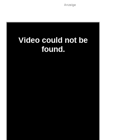
Anzeige