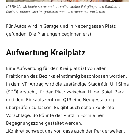
(C) BV 19: Wo heute Autos parken, sollen später Fußgänger und Radfahrer
flanieren können und im größeren Park eine Ruheoase vorfinden.
Für Autos wird in Garage und in Nebengassen Platz
gefunden. Die Planungen beginnen erst.
Aufwertung Kreilplatz
Eine Aufwertung für den Kreilplatz ist von allen
Fraktionen des Bezirks einstimmig beschlossen worden.
In dem VP-Antrag wird die zuständige Stadträtin Ulli Sima
(SPÖ) ersucht, für den Platz zwischen Hilde-Spiel-Park
und dem Einkaufszentrum Q19 eine Neugestaltung
überprüfen zu lassen. Es gibt auch schon konkrete
Vorschläge: So könnte der Platz in Form einer
Begegnungszone gestaltet werden.
„Konkret schwebt uns vor, dass auch der Park erweitert