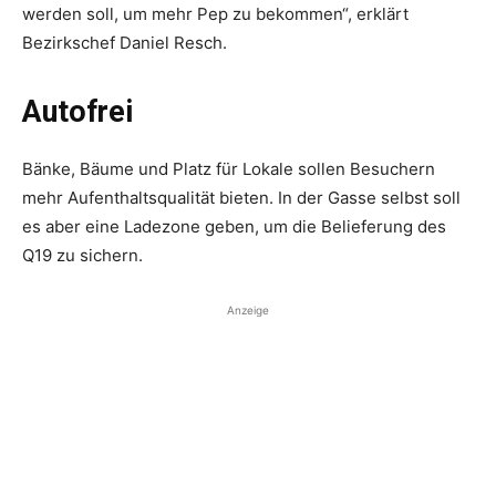
werden soll, um mehr Pep zu ­bekommen“, erklärt
Bezirkschef Daniel Resch.
Autofrei
Bänke, Bäume und Platz für Lokale sollen Besuchern
mehr Aufenthaltsqualität ­bieten. In der Gasse selbst soll
es aber eine Ladezone geben, um die Belieferung des
Q19 zu sichern.
Anzeige