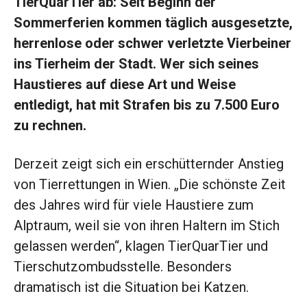
TierQuarTier ab: Seit Beginn der
Sommerferien kommen täglich ausgesetzte,
herrenlose oder schwer verletzte Vierbeiner
ins Tierheim der Stadt. Wer sich seines
Haustieres auf diese Art und Weise
entledigt, hat mit Strafen bis zu 7.500 Euro
zu rechnen.
Derzeit zeigt sich ein erschütternder Anstieg
von Tierrettungen in Wien. „Die schönste Zeit
des Jahres wird für viele Haustiere zum
Alptraum, weil sie von ihren Haltern im Stich
gelassen werden“, klagen TierQuarTier und
Tierschutzombudsstelle. Besonders
dramatisch ist die Situation bei Katzen.