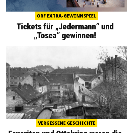
ORF EXTRA-GEWINNSPIEL
Tickets für „Jedermann“ und
„Tosca“ gewinnen!
VERGESSENE GESCHICHTE