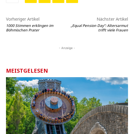
Vorheriger Artikel
Nächster Artikel
1000 Stimmen erklingen im
„Equal Pension Day“: Altersarmut
Böhmischen Prater
trifft viele Frauen
- Anzeige -
MEISTGELESEN