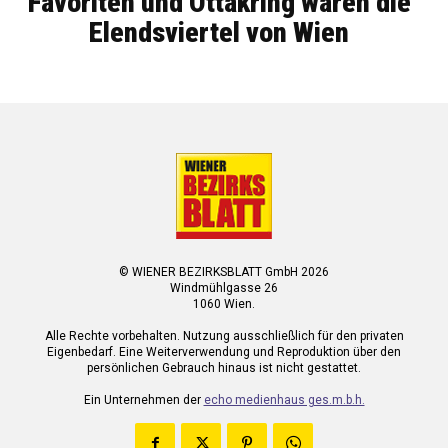
Favoriten und Ottakring waren die
Elendsviertel von Wien
© WIENER BEZIRKSBLATT GmbH 2026
Windmühlgasse 26
1060 Wien.
Alle Rechte vorbehalten. Nutzung ausschließlich für den privaten
Eigenbedarf. Eine Weiterverwendung und Reproduktion über den
persönlichen Gebrauch hinaus ist nicht gestattet.
Ein Unternehmen der
echo medienhaus ges.m.b.h.