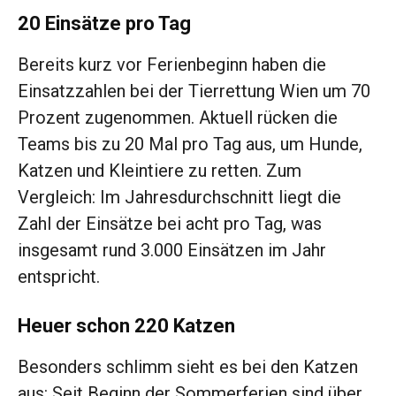
20 Einsätze pro Tag
Bereits kurz vor Ferienbeginn haben die
Einsatzzahlen bei der Tierrettung Wien um 70
Prozent zugenommen. Aktuell rücken die
Teams bis zu 20 Mal pro Tag aus, um Hunde,
Katzen und Kleintiere zu retten. Zum
Vergleich: Im Jahresdurchschnitt liegt die
Zahl der Einsätze bei acht pro Tag, was
insgesamt rund 3.000 Einsätzen im Jahr
entspricht.
Heuer schon 220 Katzen
Besonders schlimm sieht es bei den Katzen
aus: Seit Beginn der Sommerferien sind über