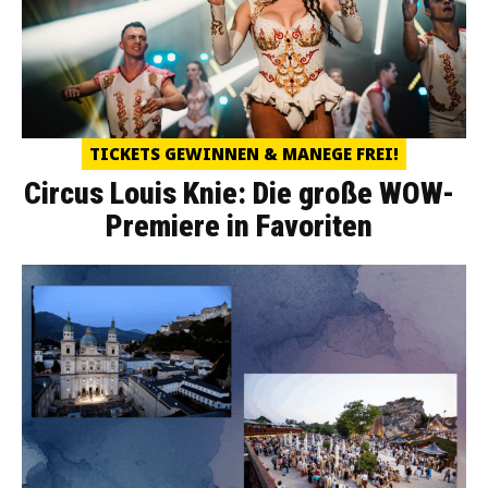
TICKETS GEWINNEN & MANEGE FREI!
Circus Louis Knie: Die große WOW-
Premiere in Favoriten