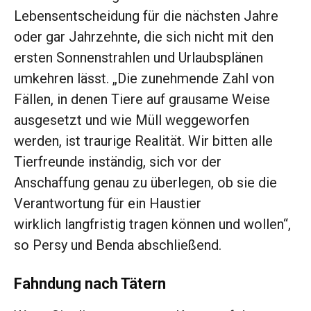
Lebensentscheidung für die nächsten Jahre
oder gar Jahrzehnte, die sich nicht mit den
ersten Sonnenstrahlen und Urlaubsplänen
umkehren lässt. „Die zunehmende Zahl von
Fällen, in denen Tiere auf grausame Weise
ausgesetzt und wie Müll weggeworfen
werden, ist traurige Realität. Wir bitten alle
Tierfreunde inständig, sich vor der
Anschaffung genau zu überlegen, ob sie die
Verantwortung für ein Haustier
wirklich langfristig tragen können und wollen“,
so Persy und Benda abschließend.
Fahndung nach Tätern