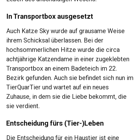
In Transportbox ausgesetzt
Auch Katze Sky wurde auf grausame Weise
ihrem Schicksal überlassen. Bei der
hochsommerlichen Hitze wurde die circa
achtjährige Katzendame in einer zugeklebten
Transportbox an einem Badeteich im 22.
Bezirk gefunden. Auch sie befindet sich nun im
TierQuarTier und wartet auf ein neues
Zuhause, in dem sie die Liebe bekommt, die
sie verdient.
Entscheidung fürs (Tier-)Leben
Die Entscheidung für ein Haustier ist eine