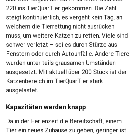
220 ins TierQuarTier gekommen. Die Zahl
steigt kontinuierlich, es vergeht kein Tag, an
welchem die Tierrettung nicht ausrücken
muss, um weitere Katzen zu retten. Viele sind
schwer verletzt – sei es durch Stürze aus
Fenstern oder durch Autounfälle. Andere Tiere
wurden unter teils grausamen Umständen
ausgesetzt. Mit aktuell über 200 Stück ist der
Katzenbereich im TierQuarTier stark
ausgelastet.
Kapazitäten werden knapp
Da in der Ferienzeit die Bereitschaft, einem
Tier ein neues Zuhause zu geben, geringer ist