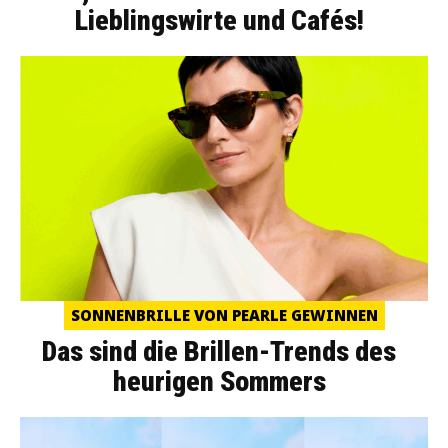
Lieblingswirte und Cafés!
SONNENBRILLE VON PEARLE GEWINNEN
Das sind die Brillen-Trends des
heurigen Sommers