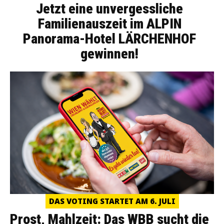
Jetzt eine unvergessliche
Familienauszeit im ALPIN
Panorama-Hotel LÄRCHENHOF
gewinnen!
DAS VOTING STARTET AM 6. JULI
Prost, Mahlzeit: Das WBB sucht die