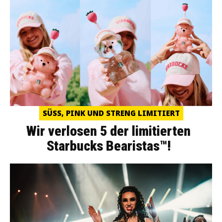
SÜSS, PINK UND STRENG LIMITIERT
Wir verlosen 5 der limitierten
Starbucks Bearistas™!