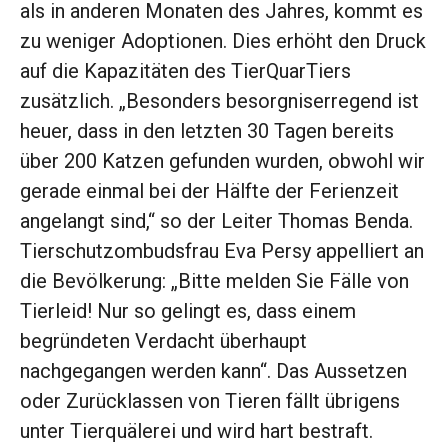
als in anderen Monaten des Jahres, kommt es
zu weniger Adoptionen. Dies erhöht den Druck
auf die Kapazitäten des TierQuarTiers
zusätzlich. „Besonders besorgniserregend ist
heuer, dass in den letzten 30 Tagen bereits
über 200 Katzen gefunden wurden, obwohl wir
gerade einmal bei der Hälfte der Ferienzeit
angelangt sind,“ so der Leiter Thomas Benda.
Tierschutzombudsfrau Eva Persy appelliert an
die Bevölkerung: „Bitte melden Sie Fälle von
Tierleid! Nur so gelingt es, dass einem
begründeten Verdacht überhaupt
nachgegangen werden kann“. Das Aussetzen
oder Zurücklassen von Tieren fällt übrigens
unter Tierquälerei und wird hart bestraft.