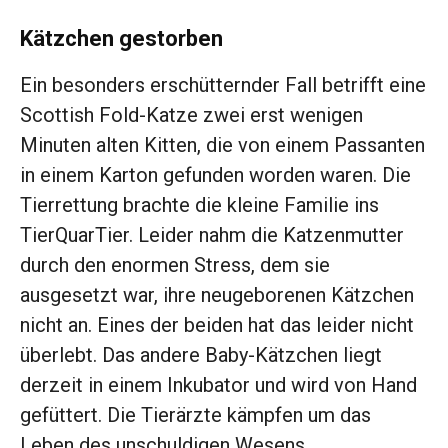
Kätzchen gestorben
Ein besonders erschütternder Fall betrifft eine
Scottish Fold-Katze zwei erst wenigen
Minuten alten Kitten, die von einem Passanten
in einem Karton gefunden worden waren. Die
Tierrettung brachte die kleine Familie ins
TierQuarTier. Leider nahm die Katzenmutter
durch den enormen Stress, dem sie
ausgesetzt war, ihre neugeborenen Kätzchen
nicht an. Eines der beiden hat das leider nicht
überlebt. Das andere Baby-Kätzchen liegt
derzeit in einem Inkubator und wird von Hand
gefüttert. Die Tierärzte kämpfen um das
Leben des unschuldigen Wesens.