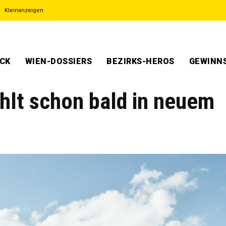
Kleinanzeigen
ECK
WIEN-DOSSIERS
BEZIRKS-HEROS
GEWINNS
ahlt schon bald in neuem