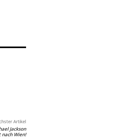
hster Artikel
hael Jackson
 nach Wien!