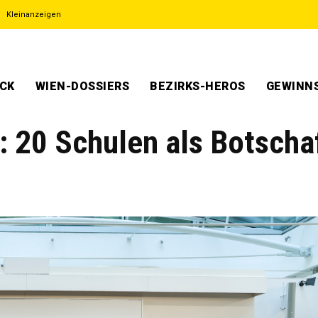
Kleinanzeigen
ECK
WIEN-DOSSIERS
BEZIRKS-HEROS
GEWINNS
 20 Schulen als Botscha