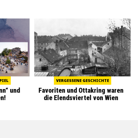
PIEL
VERGESSENE GESCHICHTE
nn“ und
Favoriten und Ottakring waren
n!
die Elendsviertel von Wien