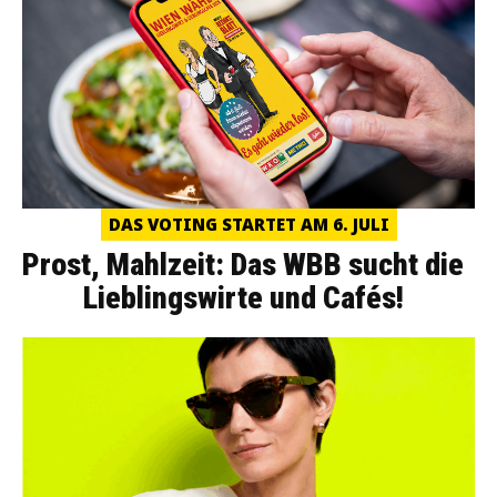
DAS VOTING STARTET AM 6. JULI
Prost, Mahlzeit: Das WBB sucht die
Lieblingswirte und Cafés!