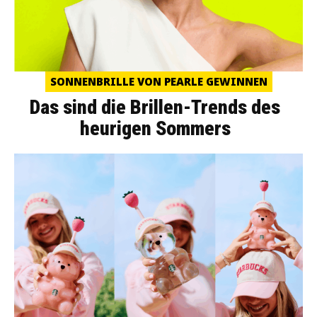
SONNENBRILLE VON PEARLE GEWINNEN
Das sind die Brillen-Trends des
heurigen Sommers