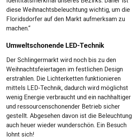
Identitätsmerkmal unseres Bezirks. Daher ist
diese Weihnachtsbeleuchtung wichtig, um die
Floridsdorfer auf den Markt aufmerksam zu
machen.“
Umweltschonende LED-Technik
Der Schlingermarkt wird noch bis zu den
Weihnachtsfeiertagen im festlichen Design
erstrahlen. Die Lichterketten funktionieren
mittels LED-Technik, dadurch wird möglichst
wenig Energie verbraucht und ein nachhaltiger
und ressourcenschonender Betrieb sicher
gestellt. Abgesehen davon ist die Beleuchtung
auch heuer wieder wunderschön. Ein Besuch
lohnt sich!