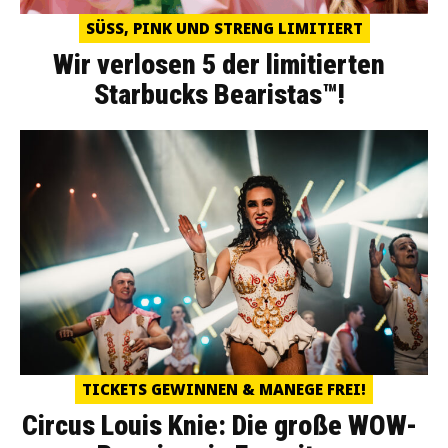
SÜSS, PINK UND STRENG LIMITIERT
Wir verlosen 5 der limitierten
Starbucks Bearistas™!
TICKETS GEWINNEN & MANEGE FREI!
Circus Louis Knie: Die große WOW-