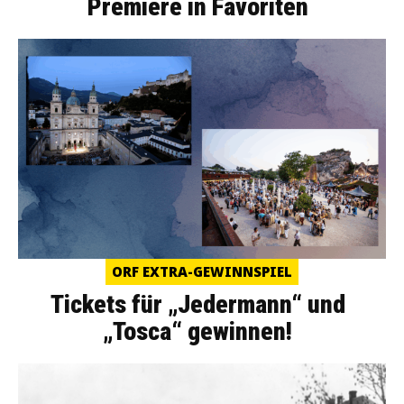
Premiere in Favoriten
ORF EXTRA-GEWINNSPIEL
Tickets für „Jedermann“ und
„Tosca“ gewinnen!