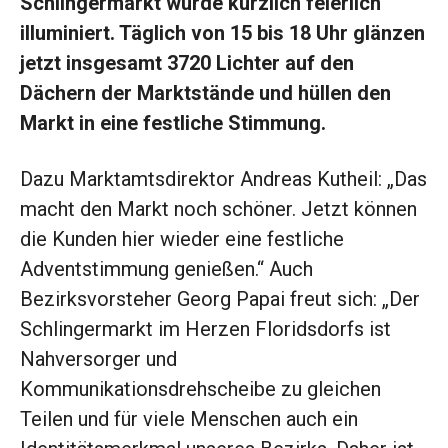
Schlingermarkt wurde kürzlich feierlich
illuminiert. Täglich von 15 bis 18 Uhr glänzen
jetzt insgesamt 3720 Lichter auf den
Dächern der Marktstände und hüllen den
Markt in eine festliche Stimmung.
Dazu Marktamtsdirektor Andreas Kutheil: „Das
macht den Markt noch schöner. Jetzt können
die Kunden hier wieder eine festliche
Adventstimmung genießen.“ Auch
Bezirksvorsteher Georg Papai freut sich: „Der
Schlingermarkt im Herzen Floridsdorfs ist
Nahversorger und
Kommunikationsdrehscheibe zu gleichen
Teilen und für viele Menschen auch ein