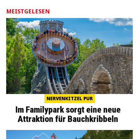
MEISTGELESEN
NERVENKITZEL PUR
Im Familypark sorgt eine neue
Attraktion für Bauchkribbeln