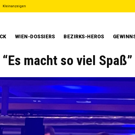
Kleinanzeigen
ECK
WIEN-DOSSIERS
BEZIRKS-HEROS
GEWINNS
 “Es macht so viel Spaß”