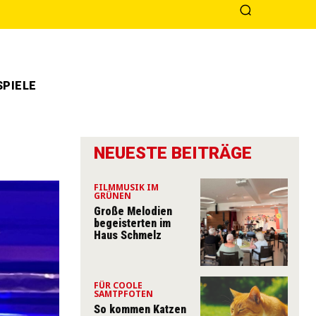
PIELE
NEUESTE BEITRÄGE
FILMMUSIK IM
GRÜNEN
Große Melodien
begeisterten im
Haus Schmelz
FÜR COOLE
SAMTPFOTEN
So kommen Katzen