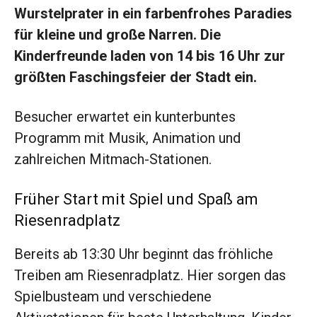
Wurstelprater in ein farbenfrohes Paradies
für kleine und große Narren. Die
Kinderfreunde laden von 14 bis 16 Uhr zur
größten Faschingsfeier der Stadt ein.
Besucher erwartet ein kunterbuntes
Programm mit Musik, Animation und
zahlreichen Mitmach-Stationen.
Früher Start mit Spiel und Spaß am
Riesenradplatz
Bereits ab 13:30 Uhr beginnt das fröhliche
Treiben am Riesenradplatz. Hier sorgen das
Spielbusteam und verschiedene