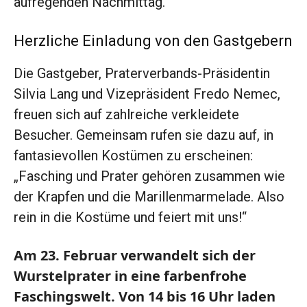
aufregenden Nachmittag.
Herzliche Einladung von den Gastgebern
Die Gastgeber, Praterverbands-Präsidentin
Silvia Lang und Vizepräsident Fredo Nemec,
freuen sich auf zahlreiche verkleidete
Besucher. Gemeinsam rufen sie dazu auf, in
fantasievollen Kostümen zu erscheinen:
„Fasching und Prater gehören zusammen wie
der Krapfen und die Marillenmarmelade. Also
rein in die Kostüme und feiert mit uns!“
Am 23. Februar verwandelt sich der
Wurstelprater in eine farbenfrohe
Faschingswelt. Von 14 bis 16 Uhr laden