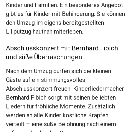
Kinder und Familien. Ein besonderes Angebot
gibt es für Kinder mit Behinderung: Sie können
den Umzug im eigens bereitgestellten
Liliputzug hautnah miterleben.
Abschlusskonzert mit Bernhard Fibich
und süße Überraschungen
Nach dem Umzug dürfen sich die kleinen
Gäste auf ein stimmungsvolles
Abschlusskonzert freuen. Kinderliedermacher
Bernhard Fibich sorgt mit seinen beliebten
Liedern für fröhliche Momente. Zusätzlich
werden an alle Kinder köstliche Krapfen
verteilt – eine süße Belohnung nach einem