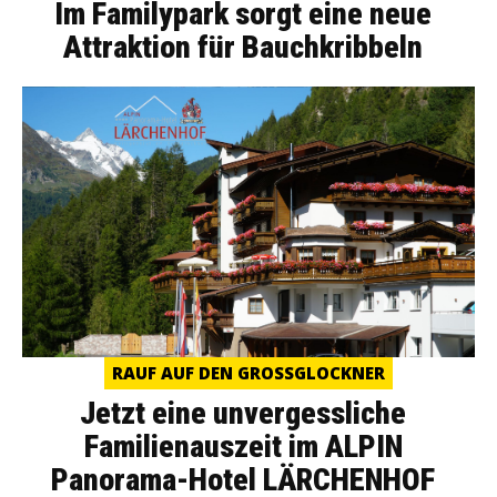
Im Familypark sorgt eine neue
Attraktion für Bauchkribbeln
RAUF AUF DEN GROSSGLOCKNER
Jetzt eine unvergessliche
Familienauszeit im ALPIN
Panorama-Hotel LÄRCHENHOF