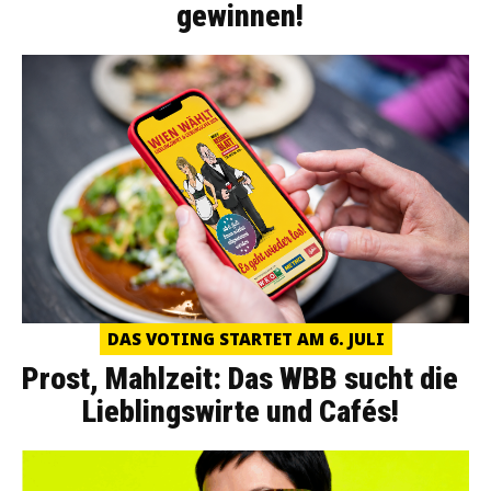
gewinnen!
DAS VOTING STARTET AM 6. JULI
Prost, Mahlzeit: Das WBB sucht die
Lieblingswirte und Cafés!