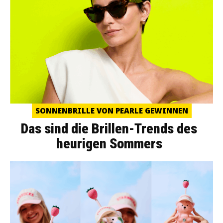
SONNENBRILLE VON PEARLE GEWINNEN
Das sind die Brillen-Trends des
heurigen Sommers