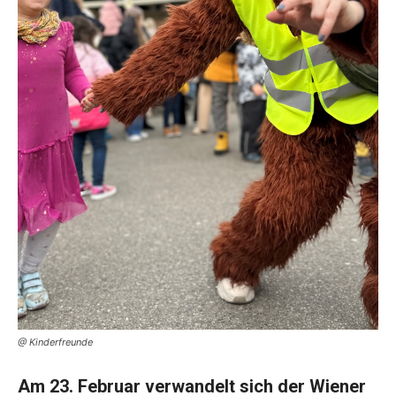
@ Kinderfreunde
Am 23. Februar verwandelt sich der Wiener