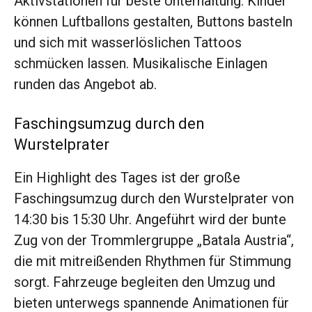
Aktivstationen für beste Unterhaltung. Kinder
können Luftballons gestalten, Buttons basteln
und sich mit wasserlöslichen Tattoos
schmücken lassen. Musikalische Einlagen
runden das Angebot ab.
Faschingsumzug durch den
Wurstelprater
Ein Highlight des Tages ist der große
Faschingsumzug durch den Wurstelprater von
14:30 bis 15:30 Uhr. Angeführt wird der bunte
Zug von der Trommlergruppe „Batala Austria“,
die mit mitreißenden Rhythmen für Stimmung
sorgt. Fahrzeuge begleiten den Umzug und
bieten unterwegs spannende Animationen für