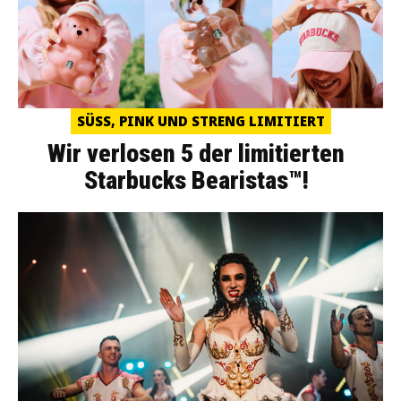
SÜSS, PINK UND STRENG LIMITIERT
Wir verlosen 5 der limitierten
Starbucks Bearistas™!