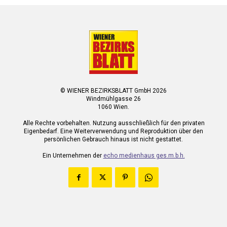
© WIENER BEZIRKSBLATT GmbH 2026
Windmühlgasse 26
1060 Wien.
Alle Rechte vorbehalten. Nutzung ausschließlich für den privaten
Eigenbedarf. Eine Weiterverwendung und Reproduktion über den
persönlichen Gebrauch hinaus ist nicht gestattet.
Ein Unternehmen der
echo medienhaus ges.m.b.h.