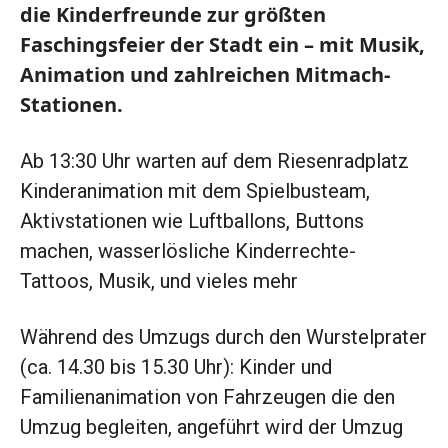
die Kinderfreunde zur größten
Faschingsfeier der Stadt ein – mit Musik,
Animation und zahlreichen Mitmach-
Stationen.
Ab 13:30 Uhr warten auf dem Riesenradplatz
Kinderanimation mit dem Spielbusteam,
Aktivstationen wie Luftballons, Buttons
machen, wasserlösliche Kinderrechte-
Tattoos, Musik, und vieles mehr
Während des Umzugs durch den Wurstelprater
(ca. 14.30 bis 15.30 Uhr): Kinder und
Familienanimation von Fahrzeugen die den
Umzug begleiten, angeführt wird der Umzug