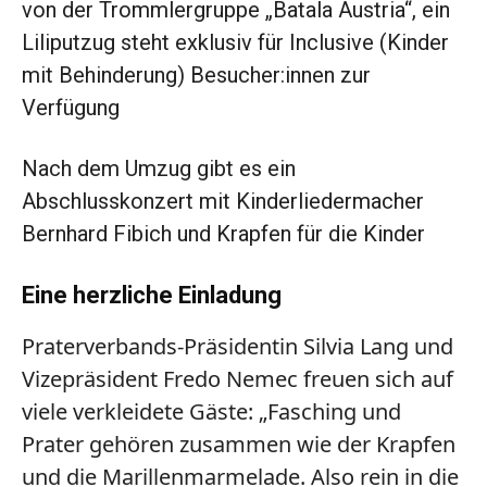
von der Trommlergruppe „Batala Austria“, ein
Liliputzug steht exklusiv für Inclusive (Kinder
mit Behinderung) Besucher:innen zur
Verfügung
Nach dem Umzug gibt es ein
Abschlusskonzert mit Kinderliedermacher
Bernhard Fibich und Krapfen für die Kinder
Eine herzliche Einladung
Praterverbands-Präsidentin Silvia Lang und
Vizepräsident Fredo Nemec freuen sich auf
viele verkleidete Gäste: „Fasching und
Prater gehören zusammen wie der Krapfen
und die Marillenmarmelade. Also rein in die