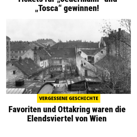
„Tosca“ gewinnen!
VERGESSENE GESCHICHTE
Favoriten und Ottakring waren die
Elendsviertel von Wien