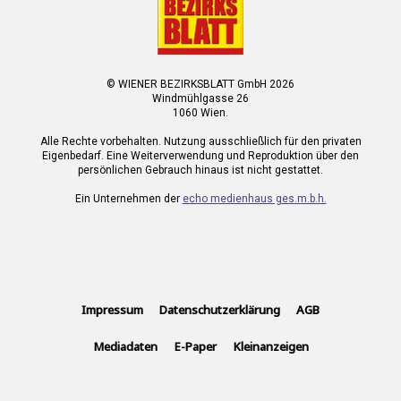
© WIENER BEZIRKSBLATT GmbH 2026
Windmühlgasse 26
1060 Wien.
Alle Rechte vorbehalten. Nutzung ausschließlich für den privaten
Eigenbedarf. Eine Weiterverwendung und Reproduktion über den
persönlichen Gebrauch hinaus ist nicht gestattet.
Ein Unternehmen der
echo medienhaus ges.m.b.h.
Impressum
Datenschutzerklärung
AGB
Mediadaten
E-Paper
Kleinanzeigen