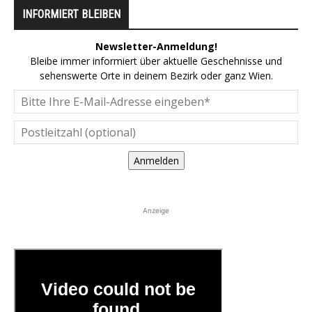
INFORMIERT BLEIBEN
Newsletter-Anmeldung!
Bleibe immer informiert über aktuelle Geschehnisse und
sehenswerte Orte in deinem Bezirk oder ganz Wien.
Anmelden
Anzeige