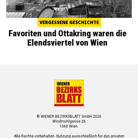
VERGESSENE GESCHICHTE
Favoriten und Ottakring waren die
Elendsviertel von Wien
© WIENER BEZIRKSBLATT GmbH 2026
Windmühlgasse 26
1060 Wien.
Alle Rechte vorbehalten. Nutzung ausschließlich für den privaten