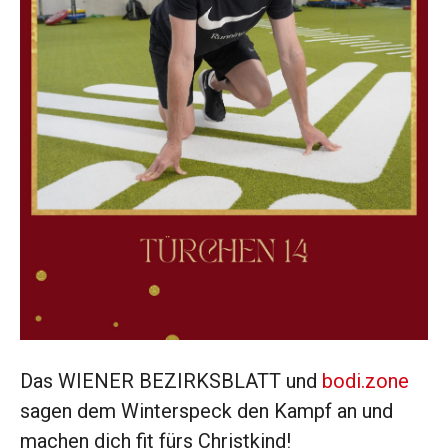
Das WIENER BEZIRKSBLATT und
bodi.zone
sagen dem Winterspeck den Kampf an und
machen dich fit fürs Christkind!