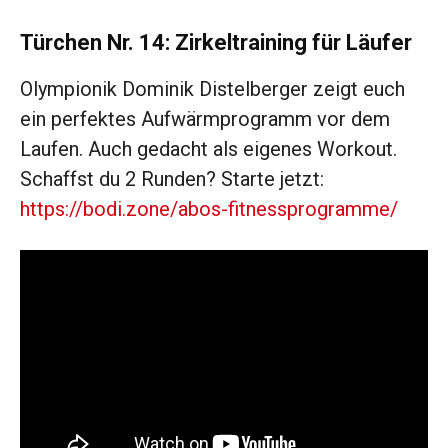
Türchen Nr. 14: Zirkeltraining für Läufer
Olympionik Dominik Distelberger zeigt euch
ein perfektes Aufwärmprogramm vor dem
Laufen. Auch gedacht als eigenes Workout.
Schaffst du 2 Runden? Starte jetzt:
https://bodi.zone/abos-fitnessprogramme/