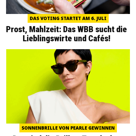
DAS VOTING STARTET AM 6. JULI
Prost, Mahlzeit: Das WBB sucht die
Lieblingswirte und Cafés!
SONNENBRILLE VON PEARLE GEWINNEN