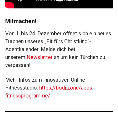
Mitmachen!
Von 1. bis 24. Dezember öffnet sich ein neues
Türchen unseres „Fit fürs Christkind“-
Adentkalender. Melde dich bei
unserem
Newsletter
an um kein Türchen zu
verpassen!
Mehr Infos zum innovativen Online-
Fitnessstudio:
https://bodi.zone/abos-
fitnessprogramme/