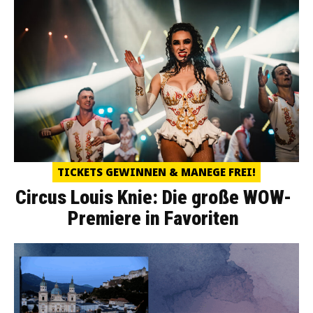
TICKETS GEWINNEN & MANEGE FREI!
Circus Louis Knie: Die große WOW-
Premiere in Favoriten