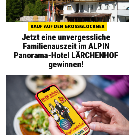
RAUF AUF DEN GROSSGLOCKNER
Jetzt eine unvergessliche
Familienauszeit im ALPIN
Panorama-Hotel LÄRCHENHOF
gewinnen!