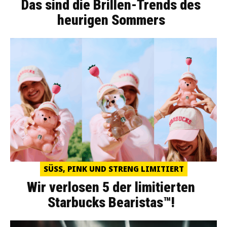
Das sind die Brillen-Trends des
heurigen Sommers
SÜSS, PINK UND STRENG LIMITIERT
Wir verlosen 5 der limitierten
Starbucks Bearistas™!