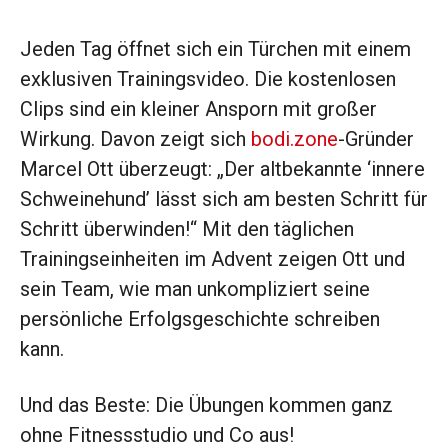
Jeden Tag öffnet sich ein Türchen mit einem
exklusiven Trainingsvideo. Die kostenlosen
Clips sind ein kleiner Ansporn mit großer
Wirkung. Davon zeigt sich
bodi.zone
-Gründer
Marcel Ott überzeugt: „Der altbekannte ‘innere
Schweinehund’ lässt sich am besten Schritt für
Schritt überwinden!“ Mit den täglichen
Trainingseinheiten im Advent zeigen Ott und
sein Team, wie man unkompliziert seine
persönliche Erfolgsgeschichte schreiben
kann.
Und das Beste: Die Übungen kommen ganz
ohne Fitnessstudio und Co aus!