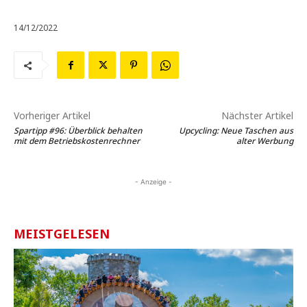
14/12/2022
Vorheriger Artikel
Nächster Artikel
Spartipp #96: Überblick behalten
Upcycling: Neue Taschen aus
mit dem Betriebskostenrechner
alter Werbung
- Anzeige -
MEISTGELESEN