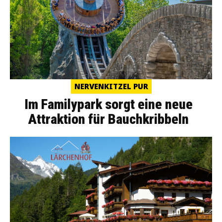
NERVENKITZEL PUR
Im Familypark sorgt eine neue
Attraktion für Bauchkribbeln