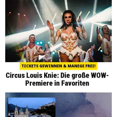
TICKETS GEWINNEN & MANEGE FREI!
Circus Louis Knie: Die große WOW-
Premiere in Favoriten