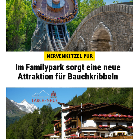
NERVENKITZEL PUR
Im Familypark sorgt eine neue
Attraktion für Bauchkribbeln