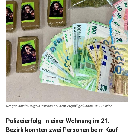
Drogen sowie Bargeld wurden bei dem Zugriff gefunden. ©LPD Wien
Polizeierfolg: In einer Wohnung im 21.
Bezirk konnten zwei Personen beim Kauf