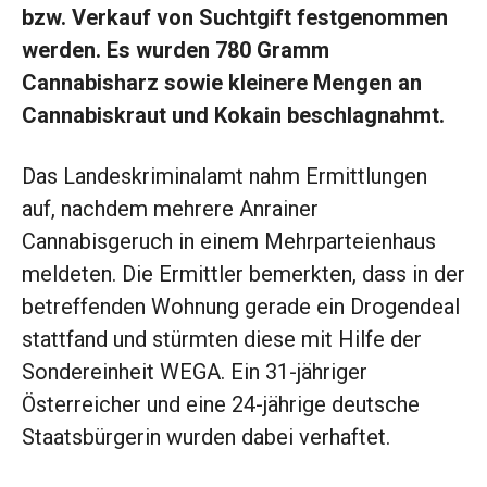
bzw. Verkauf von Suchtgift festgenommen
werden. Es wurden 780 Gramm
Cannabisharz sowie kleinere Mengen an
Cannabiskraut und Kokain beschlagnahmt.
Das Landeskriminalamt nahm Ermittlungen
auf, nachdem mehrere Anrainer
Cannabisgeruch in einem Mehrparteienhaus
meldeten. Die Ermittler bemerkten, dass in der
betreffenden Wohnung gerade ein Drogendeal
stattfand und stürmten diese mit Hilfe der
Sondereinheit WEGA. Ein 31-jähriger
Österreicher und eine 24-jährige deutsche
Staatsbürgerin wurden dabei verhaftet.