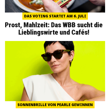
DAS VOTING STARTET AM 6. JULI
Prost, Mahlzeit: Das WBB sucht die
Lieblingswirte und Cafés!
SONNENBRILLE VON PEARLE GEWINNEN