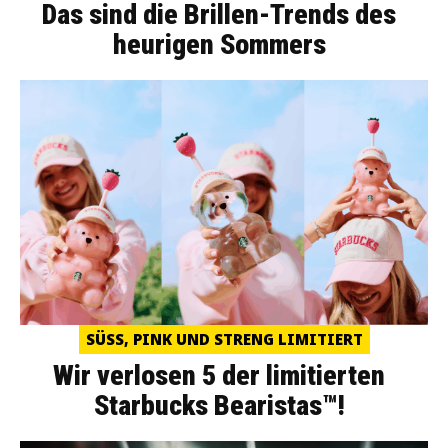
Das sind die Brillen-Trends des
heurigen Sommers
SÜSS, PINK UND STRENG LIMITIERT
Wir verlosen 5 der limitierten
Starbucks Bearistas™!