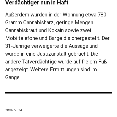
Verdächtiger nun in Haft
Außerdem wurden in der Wohnung etwa 780
Gramm Cannabisharz, geringe Mengen
Cannabiskraut und Kokain sowie zwei
Mobiltelefone und Bargeld sichergestellt. Der
31-Jährige verweigerte die Aussage und
wurde in eine Justizanstalt gebracht. Die
andere Tatverdächtige wurde auf freiem Fuß
angezeigt. Weitere Ermittlungen sind im
Gange.
28/02/2024