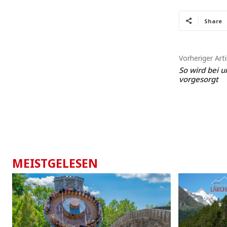
Share
Vorheriger Arti
So wird bei u
vorgesorgt
MEISTGELESEN