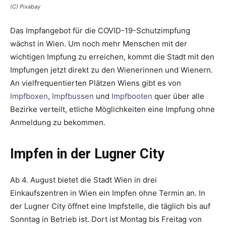
(C) Pixabay
Das Impfangebot für die COVID-19-Schutzimpfung
wächst in Wien. Um noch mehr Menschen mit der
wichtigen Impfung zu erreichen, kommt die Stadt mit den
Impfungen jetzt direkt zu den Wienerinnen und Wienern.
An vielfrequentierten Plätzen Wiens gibt es von
Impfboxen
,
Impfbussen
und
Impfbooten
quer über alle
Bezirke verteilt, etliche Möglichkeiten eine Impfung ohne
Anmeldung zu bekommen.
Impfen in der Lugner City
Ab 4. August bietet die Stadt Wien in drei
Einkaufszentren in Wien ein Impfen ohne Termin an. In
der Lugner City öffnet eine Impfstelle, die täglich bis auf
Sonntag in Betrieb ist. Dort ist Montag bis Freitag von