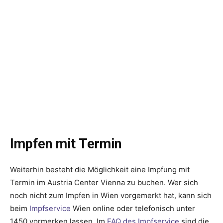
Impfen mit Termin
Weiterhin besteht die Möglichkeit eine Impfung mit
Termin im Austria Center Vienna zu buchen. Wer sich
noch nicht zum Impfen in Wien vorgemerkt hat, kann sich
beim
Impfservice
Wien online oder telefonisch unter
1450 vormerken lassen. Im
FAQ des Impfservice
sind die