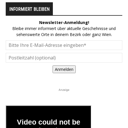
INFORMIERT BLEIBEN
Newsletter-Anmeldung!
Bleibe immer informiert über aktuelle Geschehnisse und
sehenswerte Orte in deinem Bezirk oder ganz Wien.
Anmelden
Anzeige