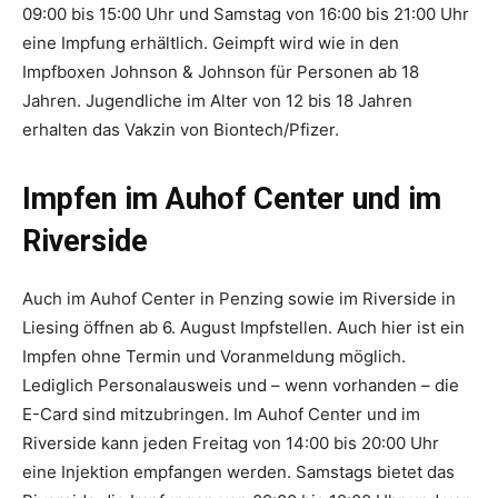
09:00 bis 15:00 Uhr und Samstag von 16:00 bis 21:00 Uhr
eine Impfung erhältlich. Geimpft wird wie in den
Impfboxen Johnson & Johnson für Personen ab 18
Jahren. Jugendliche im Alter von 12 bis 18 Jahren
erhalten das Vakzin von Biontech/Pfizer.
Impfen im Auhof Center und im
Riverside
Auch im Auhof Center in Penzing sowie im Riverside in
Liesing öffnen ab 6. August Impfstellen. Auch hier ist ein
Impfen ohne Termin und Voranmeldung möglich.
Lediglich Personalausweis und – wenn vorhanden – die
E-Card sind mitzubringen. Im Auhof Center und im
Riverside kann jeden Freitag von 14:00 bis 20:00 Uhr
eine Injektion empfangen werden. Samstags bietet das