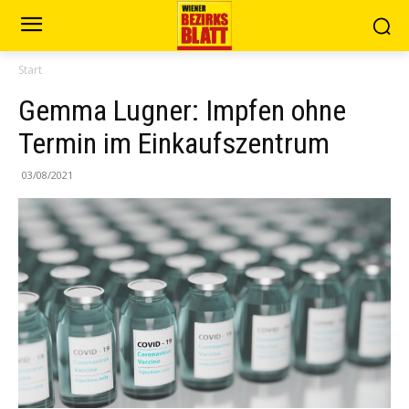
Start
Gemma Lugner: Impfen ohne
Termin im Einkaufszentrum
03/08/2021