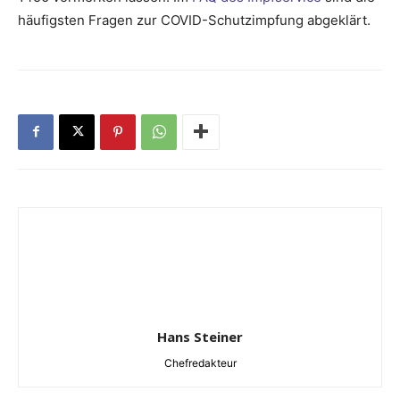
häufigsten Fragen zur COVID-Schutzimpfung abgeklärt.
Hans Steiner
Chefredakteur