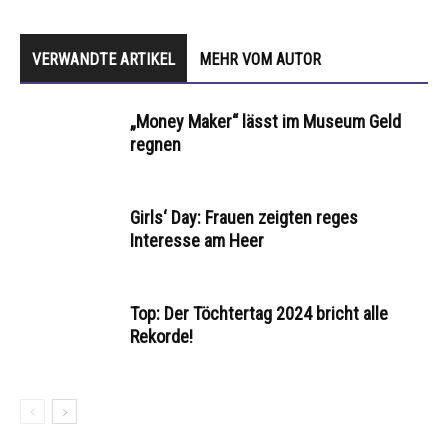
VERWANDTE ARTIKEL
MEHR VOM AUTOR
„Money Maker“ lässt im Museum Geld
regnen
Girls‘ Day: Frauen zeigten reges
Interesse am Heer
Top: Der Töchtertag 2024 bricht alle
Rekorde!