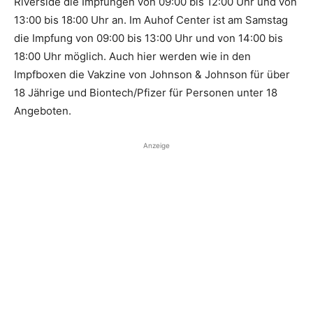
Riverside die Impfungen von 09:00 bis 12:00 Uhr und von
13:00 bis 18:00 Uhr an. Im Auhof Center ist am Samstag
die Impfung von 09:00 bis 13:00 Uhr und von 14:00 bis
18:00 Uhr möglich. Auch hier werden wie in den
Impfboxen die Vakzine von Johnson & Johnson für über
18 Jährige und Biontech/Pfizer für Personen unter 18
Angeboten.
Anzeige