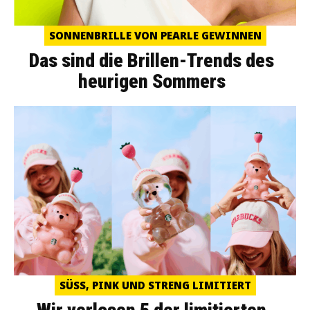
SONNENBRILLE VON PEARLE GEWINNEN
Das sind die Brillen-Trends des
heurigen Sommers
SÜSS, PINK UND STRENG LIMITIERT