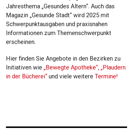
Jahresthema „Gesundes Altern“. Auch das
Magazin „Gesunde Stadt“ wird 2025 mit
Schwerpunktausgaben und praxisnahen
Informationen zum Themenschwerpunkt
erscheinen.
Hier finden Sie Angebote in den Bezirken zu
Initiativen wie
„Bewegte Apotheke“
,
„Plaudern
in der Bücherei“
und viele weitere
Termine!