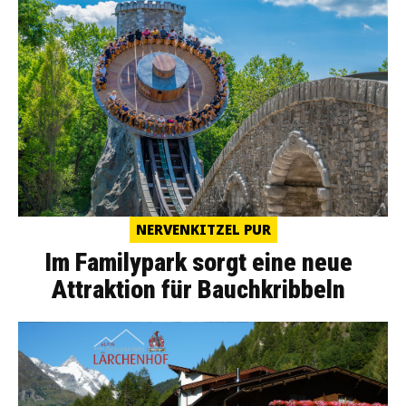
NERVENKITZEL PUR
Im Familypark sorgt eine neue
Attraktion für Bauchkribbeln