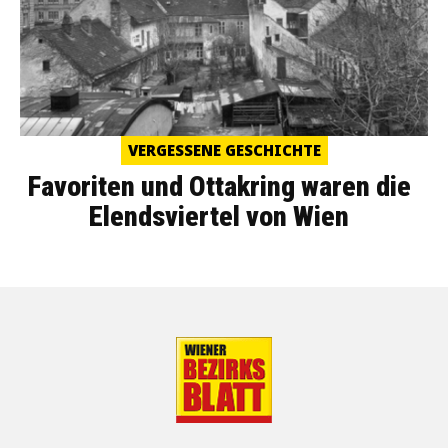
VERGESSENE GESCHICHTE
Favoriten und Ottakring waren die
Elendsviertel von Wien