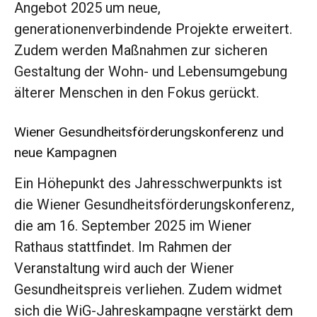
Angebot 2025 um neue,
generationenverbindende Projekte erweitert.
Zudem werden Maßnahmen zur sicheren
Gestaltung der Wohn- und Lebensumgebung
älterer Menschen in den Fokus gerückt.
Wiener Gesundheitsförderungskonferenz und
neue Kampagnen
Ein Höhepunkt des Jahresschwerpunkts ist
die Wiener Gesundheitsförderungskonferenz,
die am 16. September 2025 im Wiener
Rathaus stattfindet. Im Rahmen der
Veranstaltung wird auch der Wiener
Gesundheitspreis verliehen. Zudem widmet
sich die WiG-Jahreskampagne verstärkt dem