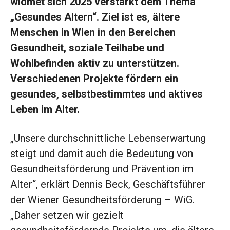
widmet sich 2025 verstärkt dem Thema
„Gesundes Altern“. Ziel ist es, ältere
Menschen in Wien in den Bereichen
Gesundheit, soziale Teilhabe und
Wohlbefinden aktiv zu unterstützen.
Verschiedenen Projekte fördern ein
gesundes, selbstbestimmtes und aktives
Leben im Alter.
„Unsere durchschnittliche Lebenserwartung
steigt und damit auch die Bedeutung von
Gesundheitsförderung und Prävention im
Alter“, erklärt Dennis Beck, Geschäftsführer
der Wiener Gesundheitsförderung – WiG.
„Daher setzen wir gezielt