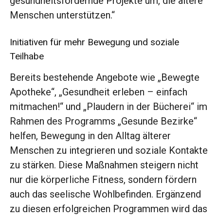
gesundheitsfördernde Projekte um, die ältere
Menschen unterstützen.“
Initiativen für mehr Bewegung und soziale
Teilhabe
Bereits bestehende Angebote wie „Bewegte
Apotheke“, „Gesundheit erleben – einfach
mitmachen!“ und „Plaudern in der Bücherei“ im
Rahmen des Programms „Gesunde Bezirke“
helfen, Bewegung in den Alltag älterer
Menschen zu integrieren und soziale Kontakte
zu stärken. Diese Maßnahmen steigern nicht
nur die körperliche Fitness, sondern fördern
auch das seelische Wohlbefinden. Ergänzend
zu diesen erfolgreichen Programmen wird das