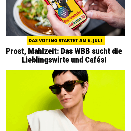
DAS VOTING STARTET AM 6. JULI
Prost, Mahlzeit: Das WBB sucht die
Lieblingswirte und Cafés!