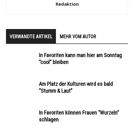
Redaktion
VERWANDTE ARTIKEL
MEHR VOM AUTOR
In Favoriten kann man hier am Sonntag
“cool” bleiben
Am Platz der Kulturen wird es bald
“Stumm & Laut”
In Favoriten können Frauen “Wurzeln”
schlagen