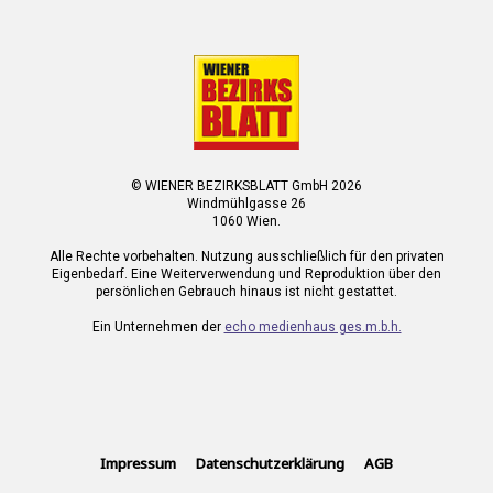
© WIENER BEZIRKSBLATT GmbH 2026
Windmühlgasse 26
1060 Wien.
Alle Rechte vorbehalten. Nutzung ausschließlich für den privaten
Eigenbedarf. Eine Weiterverwendung und Reproduktion über den
persönlichen Gebrauch hinaus ist nicht gestattet.
Ein Unternehmen der
echo medienhaus ges.m.b.h.
Impressum
Datenschutzerklärung
AGB