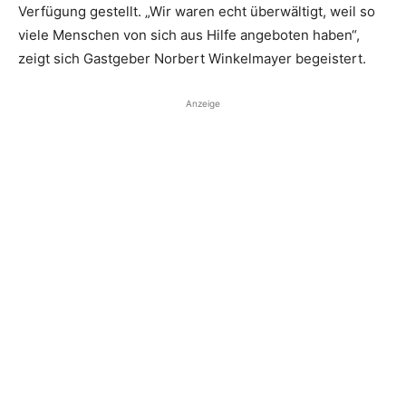
Verfügung gestellt. „Wir waren echt überwältigt, weil so
viele Menschen von sich aus Hilfe angeboten haben“,
zeigt sich Gastgeber Norbert Winkelmayer ­begeistert.
Anzeige