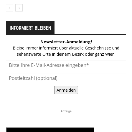
INFORMIERT BLEIBEN
Newsletter-Anmeldung!
Bleibe immer informiert über aktuelle Geschehnisse und
sehenswerte Orte in deinem Bezirk oder ganz Wien.
Anmelden
Anzeige