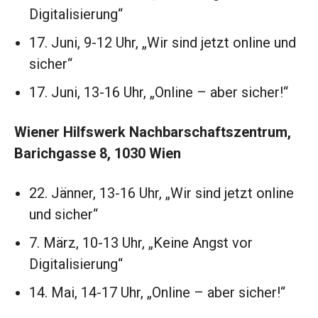
Digitalisierung“
17. Juni, 9-12 Uhr, „Wir sind jetzt online und
sicher“
17. Juni, 13-16 Uhr, „Online – aber sicher!“
Wiener Hilfswerk Nachbarschaftszentrum,
Barichgasse 8, 1030 Wien
22. Jänner, 13-16 Uhr, „Wir sind jetzt online
und sicher“
7. März, 10-13 Uhr, „Keine Angst vor
Digitalisierung“
14. Mai, 14-17 Uhr, „Online – aber sicher!“