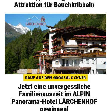
Attraktion für Bauchkribbeln
RAUF AUF DEN GROSSGLOCKNER
Jetzt eine unvergessliche
Familienauszeit im ALPIN
Panorama-Hotel LÄRCHENHOF
gewinnen!