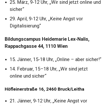
25. März, 9-12 Uhr, „Wir sind jetzt online und
sicher“
29. April, 9-12 Uhr, „Keine Angst vor
Digitalisierung“
Bildungscampus Heidemarie Lex-Nalis,
Rappachgasse 44, 1110 Wien
15. Jänner, 15-18 Uhr, „Online – aber sicher!“
14. Februar, 15–18 Uhr, „Wir sind jetzt
online und sicher“
Höfleinerstraße 16, 2460 Bruck/Leitha
21. Jänner, 9-12 Uhr, „Keine Angst vor