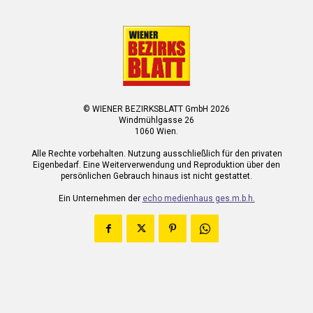
© WIENER BEZIRKSBLATT GmbH 2026
Windmühlgasse 26
1060 Wien.
Alle Rechte vorbehalten. Nutzung ausschließlich für den privaten
Eigenbedarf. Eine Weiterverwendung und Reproduktion über den
persönlichen Gebrauch hinaus ist nicht gestattet.
Ein Unternehmen der
echo medienhaus ges.m.b.h.