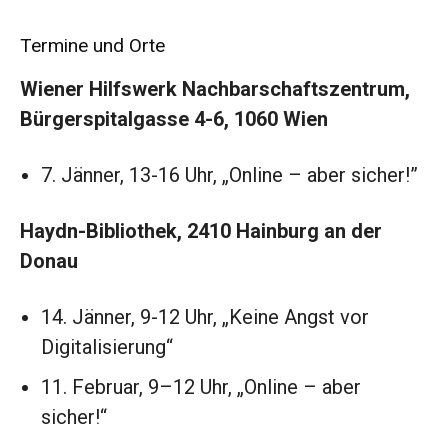
Termine und Orte
Wiener Hilfswerk Nachbarschaftszentrum,
Bürgerspitalgasse 4-6, 1060 Wien
7. Jänner, 13-16 Uhr, „Online – aber sicher!”
Haydn-Bibliothek, 2410 Hainburg an der
Donau
14. Jänner, 9-12 Uhr, „Keine Angst vor
Digitalisierung“
11. Februar, 9–12 Uhr, „Online – aber
sicher!“