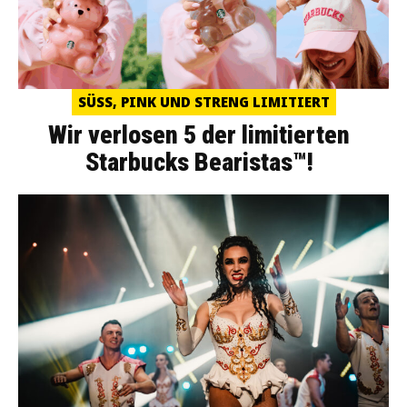
SÜSS, PINK UND STRENG LIMITIERT
Wir verlosen 5 der limitierten
Starbucks Bearistas™!