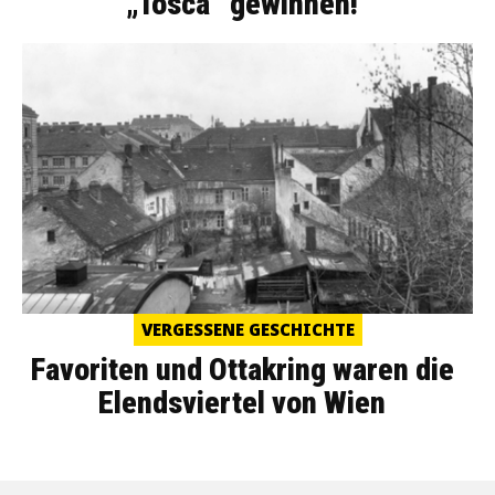
„Tosca“ gewinnen!
VERGESSENE GESCHICHTE
Favoriten und Ottakring waren die
Elendsviertel von Wien