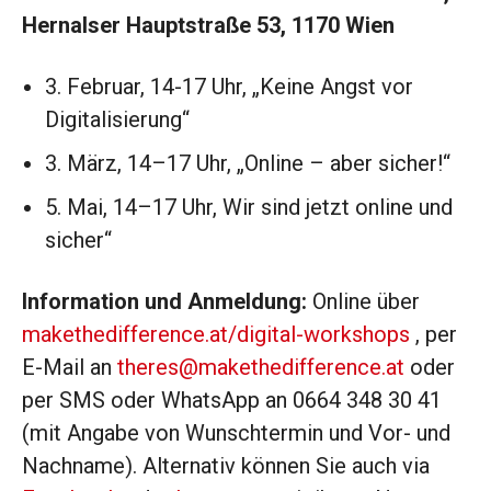
Hernalser Hauptstraße 53, 1170 Wien
3. Februar, 14-17 Uhr, „Keine Angst vor
Digitalisierung“
3. März, 14–17 Uhr, „Online – aber sicher!“
5. Mai, 14–17 Uhr, Wir sind jetzt online und
sicher“
Information und Anmeldung:
Online über
makethedifference.at/digital-workshops
, per
E-Mail an
theres@makethedifference.at
oder
per SMS oder WhatsApp an 0664 348 30 41
(mit Angabe von Wunschtermin und Vor- und
Nachname). Alternativ können Sie auch via