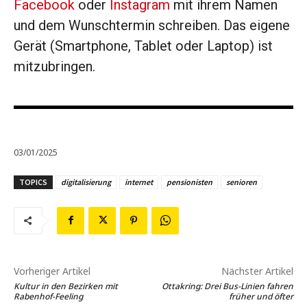
Facebook
oder
Instagram
mit ihrem Namen
und dem Wunschtermin schreiben. Das eigene
Gerät (Smartphone, Tablet oder Laptop) ist
mitzubringen.
03/01/2025
TOPICS
digitalisierung
internet
pensionisten
senioren
Vorheriger Artikel
Nächster Artikel
Kultur in den Bezirken mit
Ottakring: Drei Bus-Linien fahren
Rabenhof-Feeling
früher und öfter