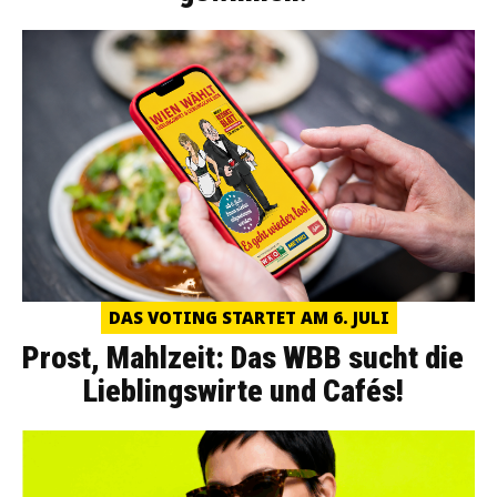
DAS VOTING STARTET AM 6. JULI
Prost, Mahlzeit: Das WBB sucht die
Lieblingswirte und Cafés!