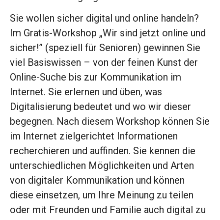
Sie wollen sicher digital und online handeln?
Im Gratis-Workshop „Wir sind jetzt online und
sicher!” (speziell für Senioren) gewinnen Sie
viel Basiswissen – von der feinen Kunst der
Online-Suche bis zur Kommunikation im
Internet. Sie erlernen und üben, was
Digitalisierung bedeutet und wo wir dieser
begegnen. Nach diesem Workshop können Sie
im Internet zielgerichtet Informationen
recherchieren und auffinden. Sie kennen die
unterschiedlichen Möglichkeiten und Arten
von digitaler Kommunikation und können
diese einsetzen, um Ihre Meinung zu teilen
oder mit Freunden und Familie auch digital zu