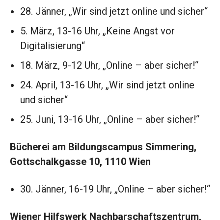
28. Jänner, „Wir sind jetzt online und sicher“
5. März, 13-16 Uhr, „Keine Angst vor
Digitalisierung“
18. März, 9-12 Uhr, „Online – aber sicher!“
24. April, 13-16 Uhr, „Wir sind jetzt online
und sicher“
25. Juni, 13-16 Uhr, „Online – aber sicher!“
Bücherei am Bildungscampus Simmering,
Gottschalkgasse 10, 1110 Wien
30. Jänner, 16-19 Uhr, „Online – aber sicher!“
Wiener Hilfswerk Nachbarschaftszentrum,