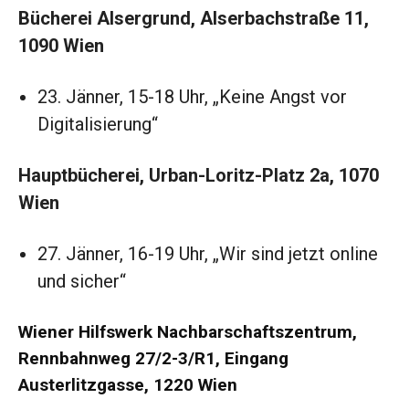
Bücherei Alsergrund, Alserbachstraße 11,
1090 Wien
23. Jänner, 15-18 Uhr, „Keine Angst vor
Digitalisierung“
Hauptbücherei, Urban-Loritz-Platz 2a, 1070
Wien
27. Jänner, 16-19 Uhr, „Wir sind jetzt online
und sicher“
Wiener Hilfswerk Nachbarschaftszentrum,
Rennbahnweg 27/2-3/R1, Eingang
Austerlitzgasse, 1220 Wien