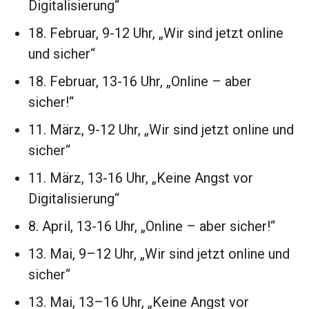
Digitalisierung“
18. Februar, 9-12 Uhr, „Wir sind jetzt online
und sicher“
18. Februar, 13-16 Uhr, „Online – aber
sicher!“
11. März, 9-12 Uhr, „Wir sind jetzt online und
sicher“
11. März, 13-16 Uhr, „Keine Angst vor
Digitalisierung“
8. April, 13-16 Uhr, „Online – aber sicher!“
13. Mai, 9–12 Uhr, „Wir sind jetzt online und
sicher“
13. Mai, 13–16 Uhr, „Keine Angst vor