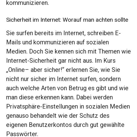
kommunizieren.
Sicherheit im Internet: Worauf man achten sollte
Sie surfen bereits im Internet, schreiben E-
Mails und kommunizieren auf sozialen
Medien. Doch Sie kennen sich mit Themen wie
Internet-Sicherheit gar nicht aus. Im Kurs
„Online– aber sicher!“ erlernen Sie, wie Sie
nicht nur sicher im Internet surfen, sondern
auch welche Arten von Betrug es gibt und wie
man diese erkennen kann. Dabei werden
Privatsphäre-Einstellungen in sozialen Medien
genauso behandelt wie der Schutz des
eigenen Benutzerkontos durch gut gewählte
Passwörter.