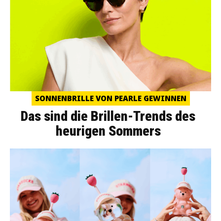
SONNENBRILLE VON PEARLE GEWINNEN
Das sind die Brillen-Trends des
heurigen Sommers