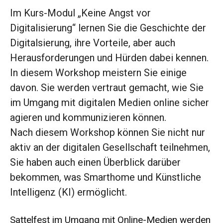
Im Kurs-Modul „Keine Angst vor
Digitalisierung“ lernen Sie die Geschichte der
Digitalsierung, ihre Vorteile, aber auch
Herausforderungen und Hürden dabei kennen.
In diesem Workshop meistern Sie einige
davon. Sie werden vertraut gemacht, wie Sie
im Umgang mit digitalen Medien online sicher
agieren und kommunizieren können.
Nach diesem Workshop können Sie nicht nur
aktiv an der digitalen Gesellschaft teilnehmen,
Sie haben auch einen Überblick darüber
bekommen, was Smarthome und Künstliche
Intelligenz (KI) ermöglicht.
Sattelfest im Umgang mit Online-Medien werden