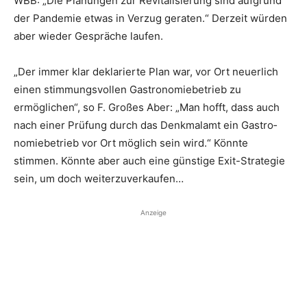
WBB: „Die Planungen zur Revitalisierung sind aufgrund
der Pandemie etwas in Verzug geraten.“ Derzeit würden
aber wieder Gespräche laufen.
„Der immer klar deklarierte Plan war, vor Ort neuerlich
einen stimmungsvollen Gastronomiebetrieb zu
ermöglichen“, so F. Großes Aber: „Man hofft, dass auch
nach einer Prüfung durch das Denkmalamt ein Gastro­
nomiebetrieb vor Ort möglich sein wird.“ Könnte
stimmen. Könnte aber auch eine günstige Exit-Strategie
sein, um doch weiterzuverkaufen…
Anzeige