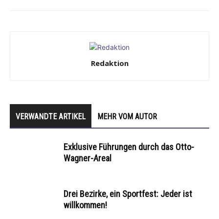
Redaktion
VERWANDTE ARTIKEL
MEHR VOM AUTOR
Exklusive Führungen durch das Otto-
Wagner-Areal
Drei Bezirke, ein Sportfest: Jeder ist
willkommen!