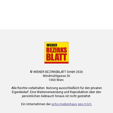
© WIENER BEZIRKSBLATT GmbH 2026
Windmühlgasse 26
1060 Wien.
Alle Rechte vorbehalten. Nutzung ausschließlich für den privaten
Eigenbedarf. Eine Weiterverwendung und Reproduktion über den
persönlichen Gebrauch hinaus ist nicht gestattet.
Ein Unternehmen der
echo medienhaus ges.m.b.h.