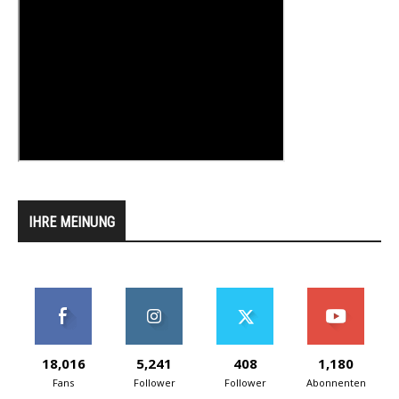
IHRE MEINUNG
18,016
5,241
408
1,180
Fans
Follower
Follower
Abonnenten