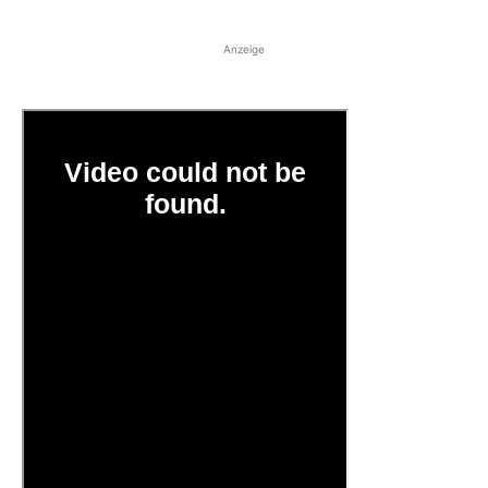
Anzeige