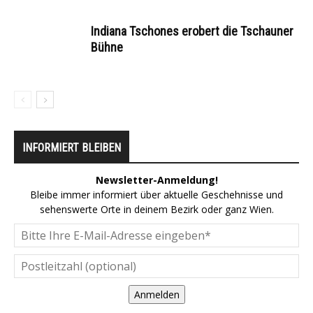
Indiana Tschones erobert die Tschauner
Bühne
INFORMIERT BLEIBEN
Newsletter-Anmeldung!
Bleibe immer informiert über aktuelle Geschehnisse und
sehenswerte Orte in deinem Bezirk oder ganz Wien.
Anmelden