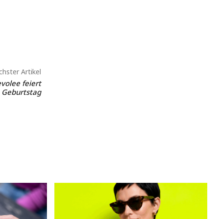
hster Artikel
volee feiert
. Geburtstag