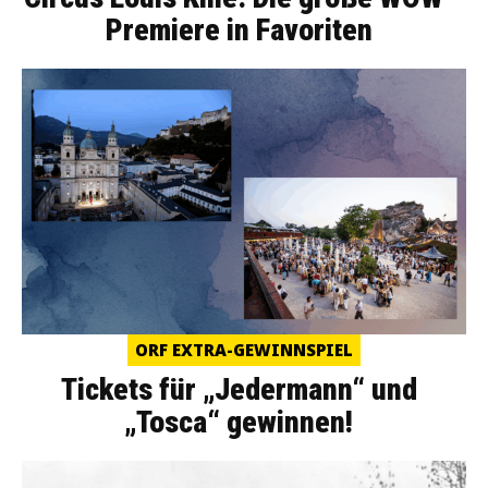
Premiere in Favoriten
ORF EXTRA-GEWINNSPIEL
Tickets für „Jedermann“ und
„Tosca“ gewinnen!