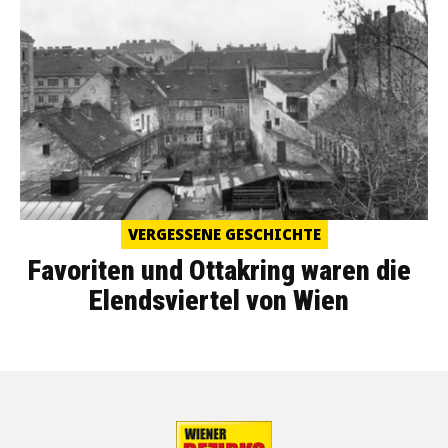
VERGESSENE GESCHICHTE
Favoriten und Ottakring waren die
Elendsviertel von Wien