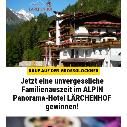
RAUF AUF DEN GROSSGLOCKNER
Jetzt eine unvergessliche
Familienauszeit im ALPIN
Panorama-Hotel LÄRCHENHOF
gewinnen!