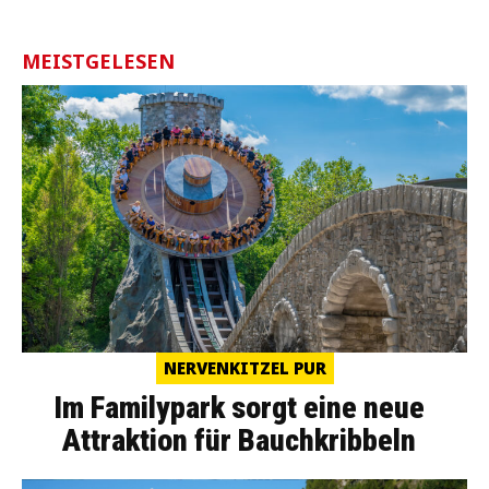
MEISTGELESEN
NERVENKITZEL PUR
Im Familypark sorgt eine neue
Attraktion für Bauchkribbeln