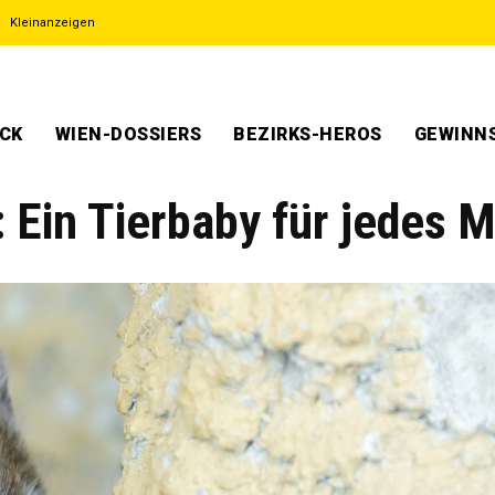
Kleinanzeigen
ECK
WIEN-DOSSIERS
BEZIRKS-HEROS
GEWINNS
 Ein Tierbaby für jedes 