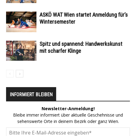
ASKÖ WAT Wien startet Anmeldung für’s
Wintersemester
Spitz und spannend: Handwerkskunst
mit scharfer Klinge
INFORMIERT BLEIBEN
Newsletter-Anmeldung!
Bleibe immer informiert über aktuelle Geschehnisse und
sehenswerte Orte in deinem Bezirk oder ganz Wien.