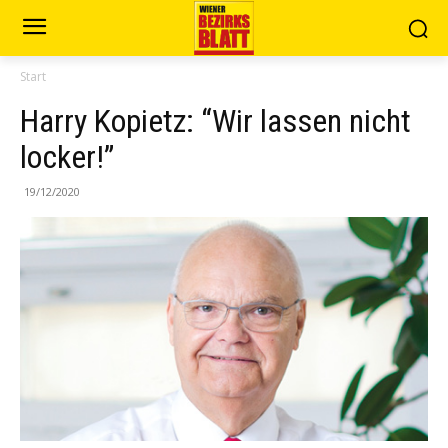
Start
Harry Kopietz: “Wir lassen nicht
locker!”
19/12/2020