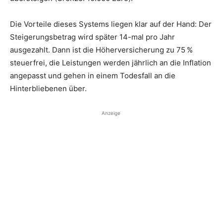
Die Vorteile dieses Systems liegen klar auf der Hand: Der
Steigerungs­betrag wird später 14-mal pro Jahr
ausgezahlt. Dann ist die Höherversicherung zu 75 %
steuerfrei, die Leistungen werden jährlich an die Inflation
angepasst und gehen in einem Todesfall an die
Hinterbliebenen über.
Anzeige