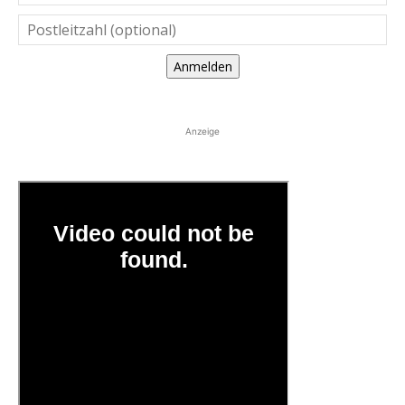
Anmelden
Anzeige