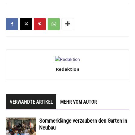
Redaktion
VERWANDTE ARTIKEL
MEHR VOM AUTOR
Sommerklänge verzaubern den Garten in
Neubau