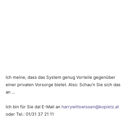
Ich meine, dass das System genug Vorteile gegenüber
einer privaten Vorsorge bietet. Also: Schau’n Sie sich das
an …
Ich bin für Sie da! E-Mail an
harrywillswissen@kopietz.at
oder Tel.: 01/31 37 21 11