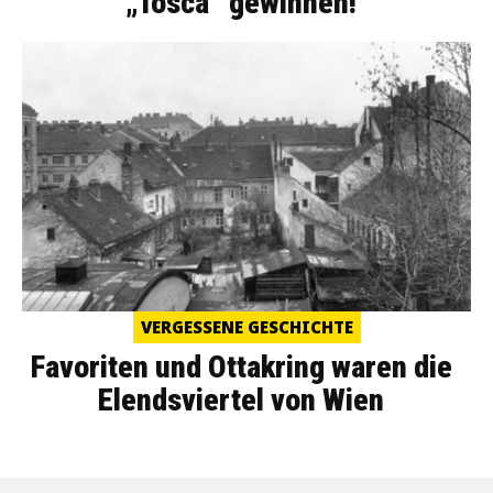
„Tosca“ gewinnen!
VERGESSENE GESCHICHTE
Favoriten und Ottakring waren die
Elendsviertel von Wien