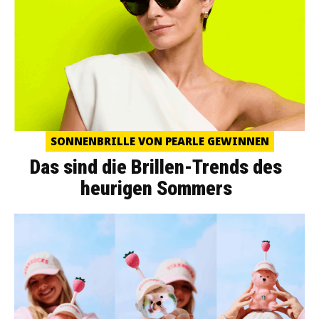
SONNENBRILLE VON PEARLE GEWINNEN
Das sind die Brillen-Trends des
heurigen Sommers