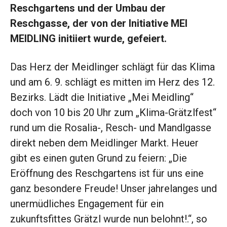
Reschgartens und der Umbau der
Reschgasse, der von der Initiative MEI
MEIDLING initiiert wurde, gefeiert.
Das Herz der Meidlinger schlägt für das Klima
und am 6. 9. schlägt es mitten im Herz des 12.
Bezirks. Lädt die Initiative „Mei Meidling“
doch von 10 bis 20 Uhr zum „Klima-Grätzlfest“
rund um die Rosalia-, Resch- und Mandlgasse
direkt neben dem Meidlinger Markt. Heuer
gibt es einen guten Grund zu feiern: „Die
Eröffnung des Reschgartens ist für uns eine
ganz besondere Freude! Unser jahrelanges und
unermüdliches Engagement für ein
zukunftsfittes Grätzl wurde nun belohnt!.“, so