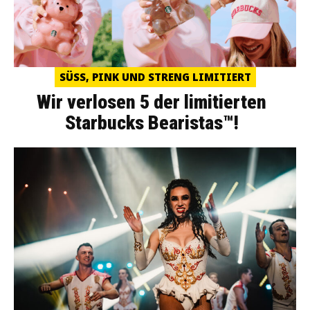
SÜSS, PINK UND STRENG LIMITIERT
Wir verlosen 5 der limitierten
Starbucks Bearistas™!