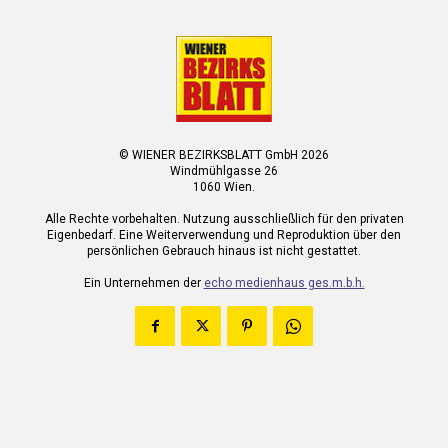
© WIENER BEZIRKSBLATT GmbH 2026
Windmühlgasse 26
1060 Wien.
Alle Rechte vorbehalten. Nutzung ausschließlich für den privaten
Eigenbedarf. Eine Weiterverwendung und Reproduktion über den
persönlichen Gebrauch hinaus ist nicht gestattet.
Ein Unternehmen der
echo medienhaus ges.m.b.h.