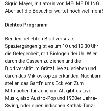
Sigrid Mayer, Initiatorin von MEI MEIDLING.
Aber auf die Besucher wartet noch viel mehr!
Dichtes Programm
Bei den beliebten Biodiversitäts-
Spaziergängen gibt es um 10 und 12.30 Uhr
die Gelegenheit, mit Biologen der Uni Wien
durch die Gassen zu ziehen und die
Biodiversität im Grätzl live zu erleben und
durch das Mikroskop zu erkunden. Nachbarn
stellen das Gartl’n ums Eck vor. Zum
Mitmachen für Jung und Alt gibt es Live-
Musik, also Austro-Pop und 1920er Jahre-
Swing, oder einen indischen Kathak-Tanz-