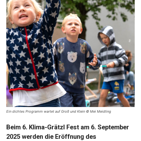
Ein dichtes Programm wartet auf Groß und Klein © Mei Meidling
Beim 6. Klima-Grätzl Fest am 6. September
2025 werden die Eröffnung des