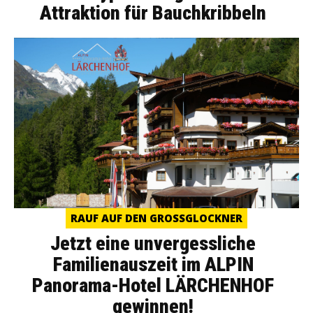
Attraktion für Bauchkribbeln
RAUF AUF DEN GROSSGLOCKNER
Jetzt eine unvergessliche
Familienauszeit im ALPIN
Panorama-Hotel LÄRCHENHOF
gewinnen!