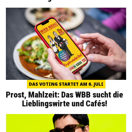
DAS VOTING STARTET AM 6. JULI
Prost, Mahlzeit: Das WBB sucht die
Lieblingswirte und Cafés!