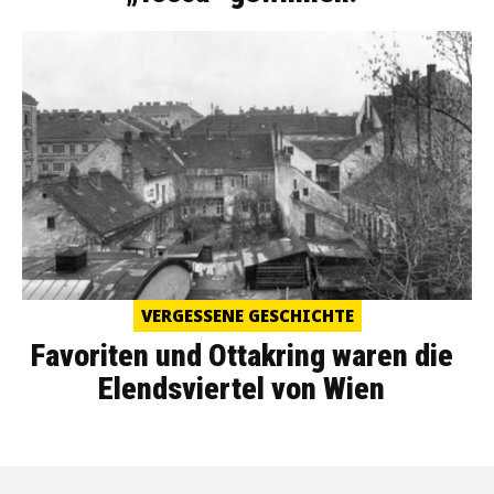
VERGESSENE GESCHICHTE
Favoriten und Ottakring waren die
Elendsviertel von Wien