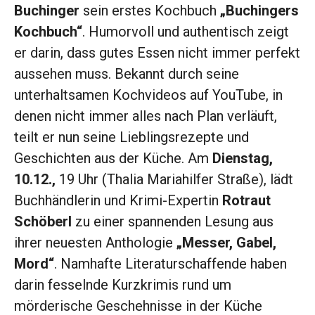
Buchinger
sein erstes Kochbuch
„Buchingers
Kochbuch“
. Humorvoll und authentisch zeigt
er darin, dass gutes Essen nicht immer perfekt
aussehen muss. Bekannt durch seine
unterhaltsamen Kochvideos auf YouTube, in
denen nicht immer alles nach Plan verläuft,
teilt er nun seine Lieblingsrezepte und
Geschichten aus der Küche. Am
Dienstag,
10.12.,
19 Uhr (Thalia Mariahilfer Straße), lädt
Buchhändlerin und Krimi-Expertin
Rotraut
Schöberl
zu einer spannenden Lesung aus
ihrer neuesten Anthologie
„Messer, Gabel,
Mord“
. Namhafte Literaturschaffende haben
darin fesselnde Kurzkrimis rund um
mörderische Geschehnisse in der Küche