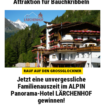
Attraktion für Bauchkribbeln
RAUF AUF DEN GROSSGLOCKNER
Jetzt eine unvergessliche
Familienauszeit im ALPIN
Panorama-Hotel LÄRCHENHOF
gewinnen!