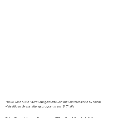
Thalia Wien Mitte Literaturbegeisterte und Kulturinteressierte zu einem
vielseitigen Veranstaltungsprogramm ein. © Thalia