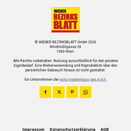
© WIENER BEZIRKSBLATT GmbH 2026
Windmühlgasse 26
1060 Wien.
Alle Rechte vorbehalten. Nutzung ausschließlich für den privaten
Eigenbedarf. Eine Weiterverwendung und Reproduktion über den
persönlichen Gebrauch hinaus ist nicht gestattet.
Ein Unternehmen der
echo medienhaus ges.m.b.h.
Impressum
Datenschutzerklärung
AGB