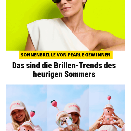
SONNENBRILLE VON PEARLE GEWINNEN
Das sind die Brillen-Trends des
heurigen Sommers