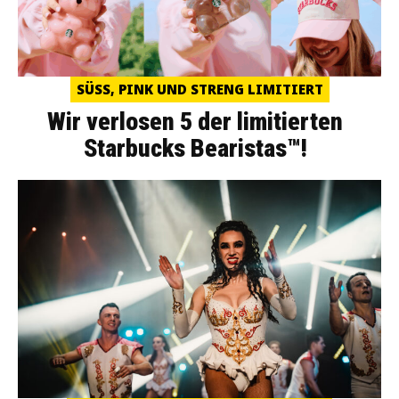
SÜSS, PINK UND STRENG LIMITIERT
Wir verlosen 5 der limitierten
Starbucks Bearistas™!