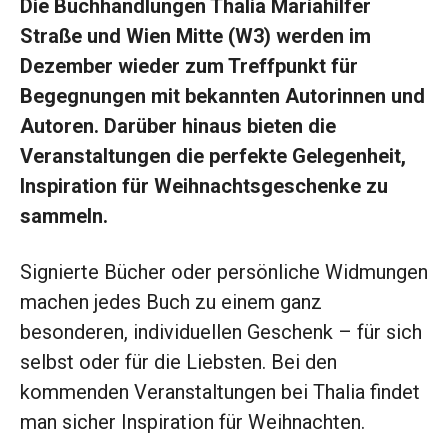
Die Buchhandlungen Thalia Mariahilfer
Straße und Wien Mitte (W3) werden im
Dezember wieder zum Treffpunkt für
Begegnungen mit bekannten Autorinnen und
Autoren. Darüber hinaus bieten die
Veranstaltungen die perfekte Gelegenheit,
Inspiration für Weihnachtsgeschenke zu
sammeln.
Signierte Bücher oder persönliche Widmungen
machen jedes Buch zu einem ganz
besonderen, individuellen Geschenk – für sich
selbst oder für die Liebsten. Bei den
kommenden Veranstaltungen bei Thalia findet
man sicher Inspiration für Weihnachten.