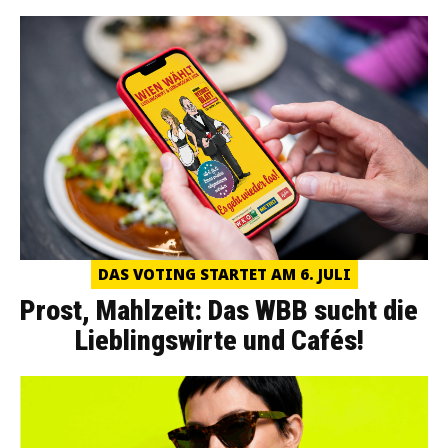
DAS VOTING STARTET AM 6. JULI
Prost, Mahlzeit: Das WBB sucht die
Lieblingswirte und Cafés!