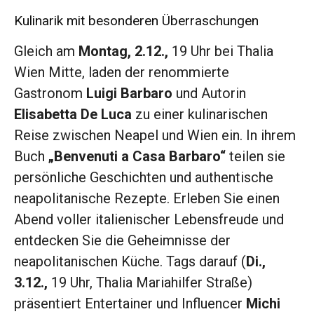
Kulinarik mit besonderen Überraschungen
Gleich am
Montag, 2.12.,
19 Uhr bei Thalia
Wien Mitte, laden der renommierte
Gastronom
Luigi Barbaro
und Autorin
Elisabetta De Luca
zu einer kulinarischen
Reise zwischen Neapel und Wien ein. In ihrem
Buch
„Benvenuti a Casa Barbaro“
teilen sie
persönliche Geschichten und authentische
neapolitanische Rezepte. Erleben Sie einen
Abend voller italienischer Lebensfreude und
entdecken Sie die Geheimnisse der
neapolitanischen Küche. Tags darauf (
Di.,
3.12.,
19 Uhr, Thalia Mariahilfer Straße)
präsentiert Entertainer und Influencer
Michi