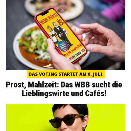
DAS VOTING STARTET AM 6. JULI
Prost, Mahlzeit: Das WBB sucht die
Lieblingswirte und Cafés!