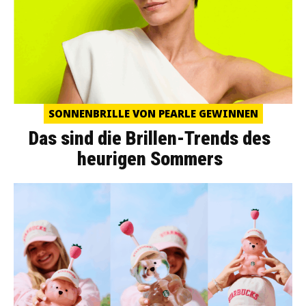
SONNENBRILLE VON PEARLE GEWINNEN
Das sind die Brillen-Trends des
heurigen Sommers