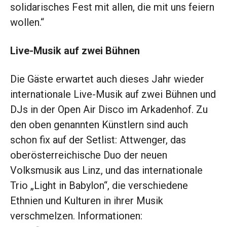
solidarisches Fest mit allen, die mit uns feiern
wollen.“
Live-Musik auf zwei Bühnen
Die Gäste erwartet auch dieses Jahr wieder
internationale Live-Musik auf zwei Bühnen und
DJs in der Open Air Disco im Arkadenhof. Zu
den oben genannten Künstlern sind auch
schon fix auf der Setlist: Attwenger, das
oberösterreichische Duo der neuen
Volksmusik aus Linz, und das internationale
Trio „Light in Babylon“, die verschiedene
Ethnien und Kulturen in ihrer Musik
verschmelzen. Informationen: