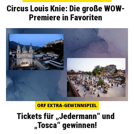
Circus Louis Knie: Die große WOW-
Premiere in Favoriten
ORF EXTRA-GEWINNSPIEL
Tickets für „Jedermann“ und
„Tosca“ gewinnen!