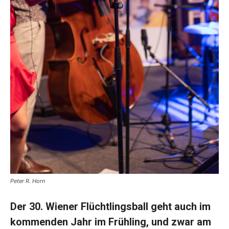
Peter R. Horn
Der 30. Wiener Flüchtlingsball geht auch im
kommenden Jahr im Frühling, und zwar am