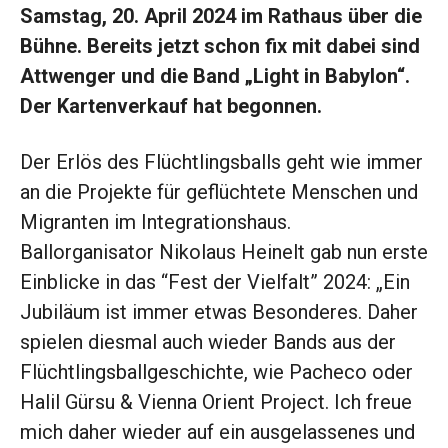
Samstag, 20. April 2024 im Rathaus über die
Bühne. Bereits jetzt schon fix mit dabei sind
Attwenger und die Band „Light in Babylon“.
Der Kartenverkauf hat begonnen.
Der Erlös des Flüchtlingsballs geht wie immer
an die Projekte für geflüchtete Menschen und
Migranten im Integrationshaus.
Ballorganisator Nikolaus Heinelt gab nun erste
Einblicke in das “Fest der Vielfalt” 2024: „Ein
Jubiläum ist immer etwas Besonderes. Daher
spielen diesmal auch wieder Bands aus der
Flüchtlingsballgeschichte, wie Pacheco oder
Halil Gürsu & Vienna Orient Project. Ich freue
mich daher wieder auf ein ausgelassenes und