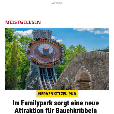
- Anzeige -
MEISTGELESEN
NERVENKITZEL PUR
Im Familypark sorgt eine neue
Attraktion für Bauchkribbeln