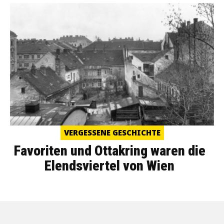
VERGESSENE GESCHICHTE
Favoriten und Ottakring waren die
Elendsviertel von Wien