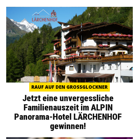
RAUF AUF DEN GROSSGLOCKNER
Jetzt eine unvergessliche
Familienauszeit im ALPIN
Panorama-Hotel LÄRCHENHOF
gewinnen!