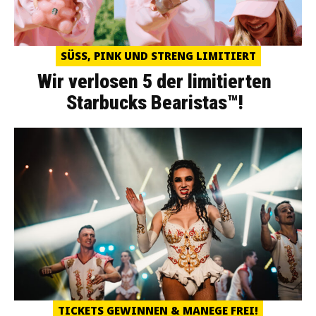
SÜSS, PINK UND STRENG LIMITIERT
Wir verlosen 5 der limitierten
Starbucks Bearistas™!
TICKETS GEWINNEN & MANEGE FREI!