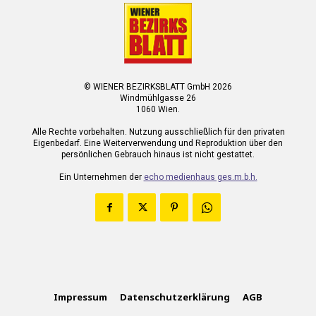
© WIENER BEZIRKSBLATT GmbH 2026
Windmühlgasse 26
1060 Wien.
Alle Rechte vorbehalten. Nutzung ausschließlich für den privaten
Eigenbedarf. Eine Weiterverwendung und Reproduktion über den
persönlichen Gebrauch hinaus ist nicht gestattet.
Ein Unternehmen der
echo medienhaus ges.m.b.h.
Impressum
Datenschutzerklärung
AGB