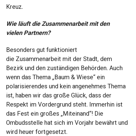
Kreuz.
Wie läuft die Zusammenarbeit mit den
vielen Partnern?
Besonders gut funktioniert
die Zusammenarbeit mit der Stadt, dem
Bezirk und den zuständigen Behörden. Auch
wenn das Thema „Baum & Wiese“ ein
polarisierendes und kein angenehmes Thema
ist, haben wir das große Glück, dass der
Respekt im Vordergrund steht. Immerhin ist
das Fest ein großes „Miteinand“! Die
Ombudsstelle hat sich im Vorjahr bewährt und
wird heuer fortgesetzt.