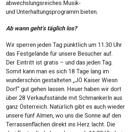
abwechslungsreiches Musik-
und Unterhaltungsprogramm bieten.
Ab wann geht’s täglich los?
Wir sperren jeden Tag pünktlich um 11.30 Uhr
das Festgelände für unsere Besucher auf.
Der Eintritt ist gratis – und das jeden Tag.
Somit kann man es sich 18 Tage lang im
wunderschön gestalteten „JÖ Kaiser Wiesn
Dorf“ gut gehen lassen. Heuer haben wir dort
über 28 Verkaufsstände mit Schmankerln aus
ganz Österreich. Natürlich gibt es auch wieder
unsere fünf Almen, wo uns die Sonne auf den
Terrassenflächen direkt ins Herz lacht. Die