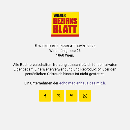
© WIENER BEZIRKSBLATT GmbH 2026
Windmühlgasse 26
1060 Wien.
Alle Rechte vorbehalten. Nutzung ausschließlich für den privaten
Eigenbedarf. Eine Weiterverwendung und Reproduktion über den
persönlichen Gebrauch hinaus ist nicht gestattet.
Ein Unternehmen der
echo medienhaus ges.m.b.h.