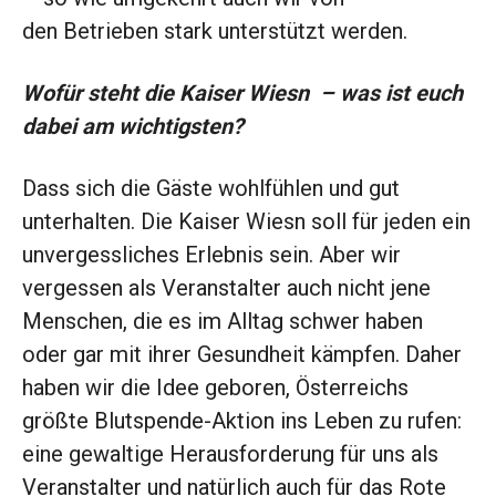
den Betrieben stark unterstützt werden.
Wofür steht die Kaiser Wiesn – was ist euch
dabei am wichtigsten?
Dass sich die Gäste wohlfühlen und gut
unterhalten. Die Kaiser Wiesn soll für jeden ein
unvergessliches Erlebnis sein. Aber wir
vergessen als Veranstalter auch nicht jene
Menschen, die es im Alltag schwer haben
oder gar mit ihrer Gesundheit kämpfen. Daher
haben wir die Idee geboren, Österreichs
größte Blutspende-Aktion ins Leben zu rufen:
eine gewaltige Herausforderung für uns als
Veranstalter und natürlich auch für das Rote