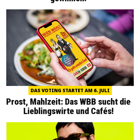
DAS VOTING STARTET AM 6. JULI
Prost, Mahlzeit: Das WBB sucht die
Lieblingswirte und Cafés!