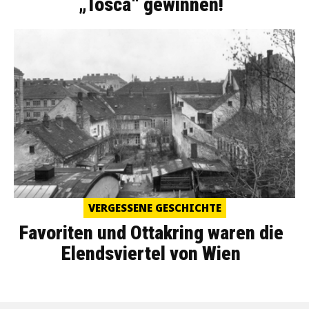
„Tosca“ gewinnen!
VERGESSENE GESCHICHTE
Favoriten und Ottakring waren die
Elendsviertel von Wien