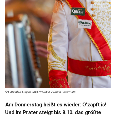
©Sebastian Siegel: WIESN-Kaiser Johann Pittermann
Am Donnerstag heißt es wieder: O’zapft is!
Und im Prater steigt bis 8.10. das größte