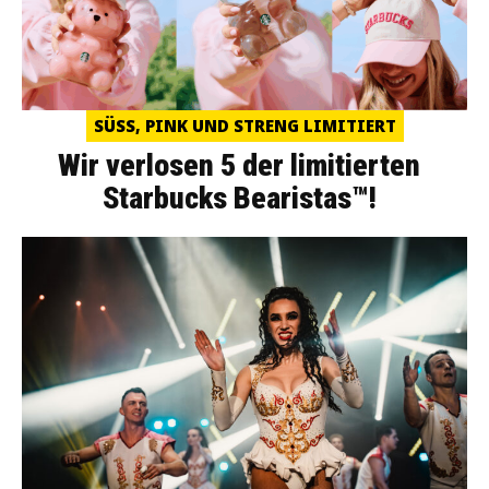
SÜSS, PINK UND STRENG LIMITIERT
Wir verlosen 5 der limitierten
Starbucks Bearistas™!