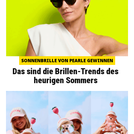
SONNENBRILLE VON PEARLE GEWINNEN
Das sind die Brillen-Trends des
heurigen Sommers