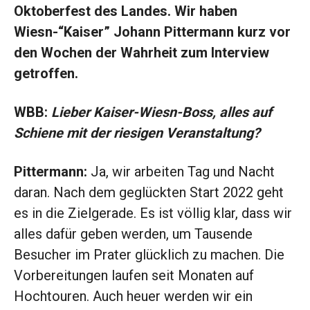
Oktoberfest des Landes. Wir haben
Wiesn-“Kaiser” Johann Pittermann kurz vor
den Wochen der Wahrheit zum Interview
getroffen.
WBB:
Lieber Kaiser-Wiesn-Boss, alles auf
Schiene mit der riesigen Veranstaltung?
Pittermann:
Ja, wir arbeiten Tag und Nacht
daran. Nach dem geglückten Start 2022 geht
es in die Zielgerade. Es ist völlig klar, dass wir
alles dafür geben werden, um Tausende
Besucher im Prater glücklich zu machen. Die
Vorbereitungen laufen seit Monaten auf
Hochtouren. Auch heuer werden wir ein