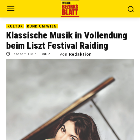
KULTUR
RUND UM WIEN
Klassische Musik in Vollendung
beim Liszt Festival Raiding
Von
Redaktion
Lesezeit:
1
Min.
2