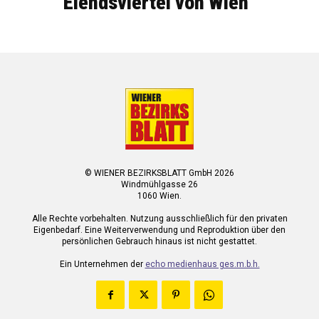
Elendsviertel von Wien
© WIENER BEZIRKSBLATT GmbH 2026
Windmühlgasse 26
1060 Wien.
Alle Rechte vorbehalten. Nutzung ausschließlich für den privaten
Eigenbedarf. Eine Weiterverwendung und Reproduktion über den
persönlichen Gebrauch hinaus ist nicht gestattet.
Ein Unternehmen der
echo medienhaus ges.m.b.h.