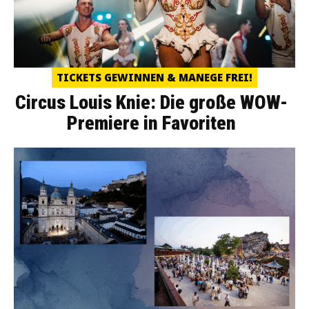
TICKETS GEWINNEN & MANEGE FREI!
Circus Louis Knie: Die große WOW-
Premiere in Favoriten