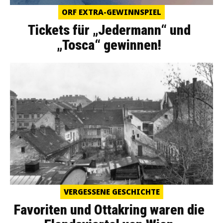
ORF EXTRA-GEWINNSPIEL
Tickets für „Jedermann“ und
„Tosca“ gewinnen!
VERGESSENE GESCHICHTE
Favoriten und Ottakring waren die