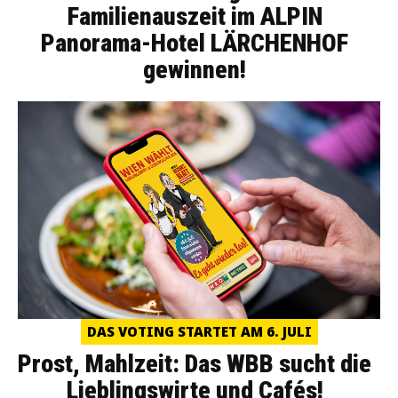
Familienauszeit im ALPIN
Panorama-Hotel LÄRCHENHOF
gewinnen!
DAS VOTING STARTET AM 6. JULI
Prost, Mahlzeit: Das WBB sucht die
Lieblingswirte und Cafés!