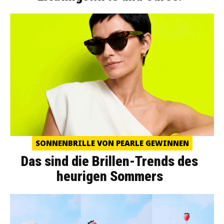
SONNENBRILLE VON PEARLE GEWINNEN
Das sind die Brillen-Trends des
heurigen Sommers