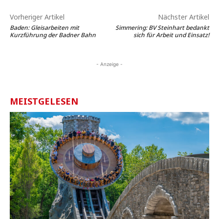
Vorheriger Artikel
Nächster Artikel
Baden: Gleisarbeiten mit
Simmering: BV Steinhart bedankt
Kurzführung der Badner Bahn
sich für Arbeit und Einsatz!
- Anzeige -
MEISTGELESEN