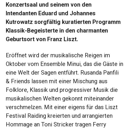
Konzertsaal
und seinem von den
Intendanten Eduard und Johannes
Kutrowatz sorgfältig kuratierten Programm
Klassik-Begeisterte in den charmanten
Geburtsort von Franz Liszt.
Eröffnet wird der musika
lische Reigen im
Oktober vom
Ensemble Minui, das die Gäste in
eine Welt der Sagen entführt. Rusanda Panfili
& Friends lassen mit einer Mischung aus
Folklore, Klassik und progressiver Musik die
musikalischen Welten gekonnt miteinander
verschmelzen. Mit einer eigens für das Liszt
Festival Raiding kreierten und arrangierten
Hommage an Toni Stricker tragen Ferry