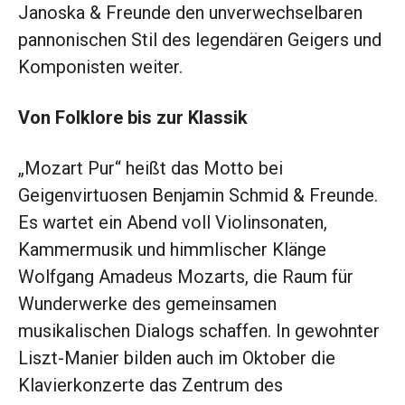
Janoska & Freunde den unverwechselbaren
pannonischen Stil des
legendären Geigers und
Komponisten
weiter.
Von Folklore bis zur Klassik
„Mozart Pur“ heißt das Motto bei
Geigenvirtuosen Benjamin Schmid & Freunde.
Es wartet ein Abend voll Violinsonaten,
Kammermusik und himmlischer Klänge
Wolfgang Amadeus Mozarts, die Raum für
Wunderwerke des gemeinsamen
musikalischen Dialogs schaffen. In
gewohnter
Liszt-Manier bilden auch
im Oktober die
Klavierkonzerte das Zentrum des