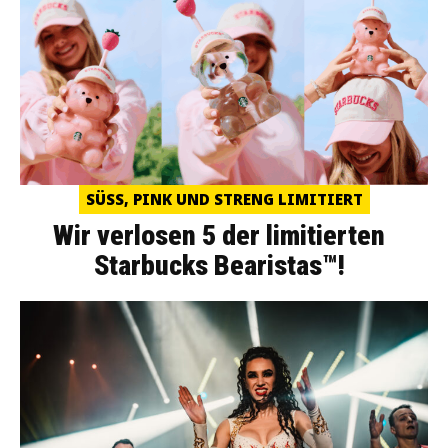
SÜSS, PINK UND STRENG LIMITIERT
Wir verlosen 5 der limitierten
Starbucks Bearistas™!