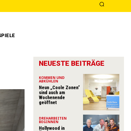
PIELE
NEUESTE BEITRÄGE
KOMMEN UND
ABKÜHLEN
Neun „Coole Zonen“
sind auch am
Wochenende
geöffnet
DREHARBEITEN
BEGINNEN
Hollywood in