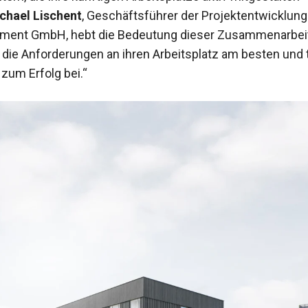
chael Lischent
, Geschäftsführer der Projektentwicklung
ent GmbH, hebt die Bedeutung dieser Zusammenarbeit
 die Anforderungen an ihren Arbeitsplatz am besten und 
zum Erfolg bei.“