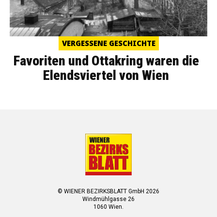
VERGESSENE GESCHICHTE
Favoriten und Ottakring waren die
Elendsviertel von Wien
© WIENER BEZIRKSBLATT GmbH 2026
Windmühlgasse 26
1060 Wien.