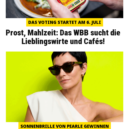
DAS VOTING STARTET AM 6. JULI
Prost, Mahlzeit: Das WBB sucht die
Lieblingswirte und Cafés!
SONNENBRILLE VON PEARLE GEWINNEN