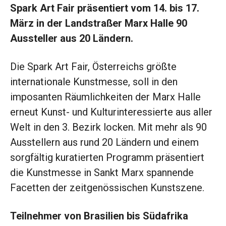
Spark Art Fair präsentiert vom 14. bis 17.
März in der Landstraßer Marx Halle 90
Aussteller aus 20 Ländern.
Die Spark Art Fair, Österreichs größte
internationale Kunstmesse, soll in den
imposanten Räumlichkeiten der Marx Halle
erneut Kunst- und Kulturinteressierte aus aller
Welt in den 3. Bezirk locken. Mit mehr als 90
Ausstellern aus rund 20 Ländern und einem
sorgfältig kuratierten Programm präsentiert
die Kunstmesse in Sankt Marx spannende
Facetten der zeitgenössischen Kunstszene.
Teilnehmer von Brasilien bis Südafrika