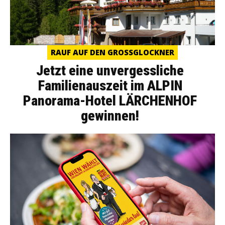
RAUF AUF DEN GROSSGLOCKNER
Jetzt eine unvergessliche
Familienauszeit im ALPIN
Panorama-Hotel LÄRCHENHOF
gewinnen!