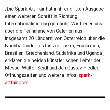
„Die Spark Art Fair hat in ihrer dritten Ausgabe
einen weiteren Schritt in Richtung
Internationalisierung gemacht. Wir freuen uns
über die Teilnahme von Galerien aus
insgesamt 20 Ländern: von Österreich über die
Nachbarländer bis hin zur Türkei, Frankreich,
Brasilien, Griechenland, Südafrika und Uganda“,
erklären die beiden künstlerischen Leiter der
Messe, Walter Seidl und Jan Gustav Fiedler.
Öffnungszeiten und weitere Infos:
spark-
artfair.com