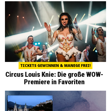
TICKETS GEWINNEN & MANEGE FREI!
Circus Louis Knie: Die große WOW-
Premiere in Favoriten