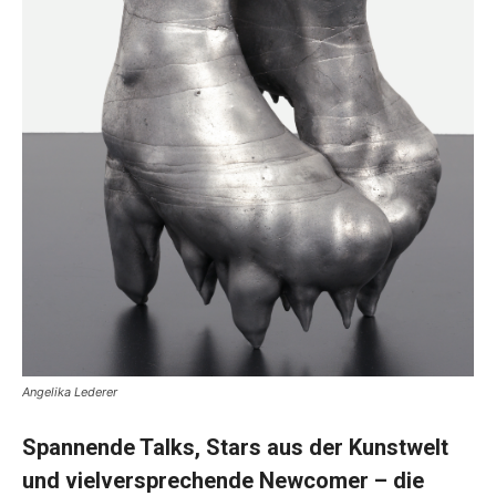
Angelika Lederer
Spannende Talks, Stars aus der Kunstwelt
und vielversprechende Newcomer – die