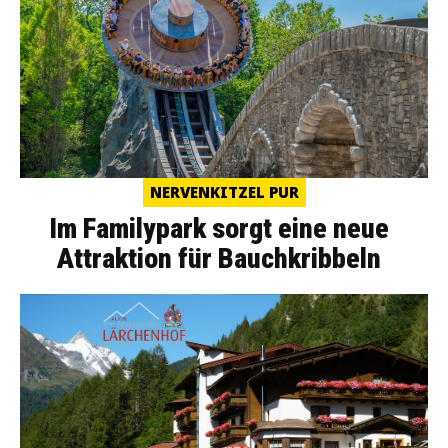
NERVENKITZEL PUR
Im Familypark sorgt eine neue
Attraktion für Bauchkribbeln