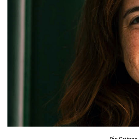
Die Grünen 