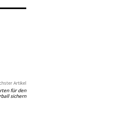
hster Artikel
rten für den
ball sichern