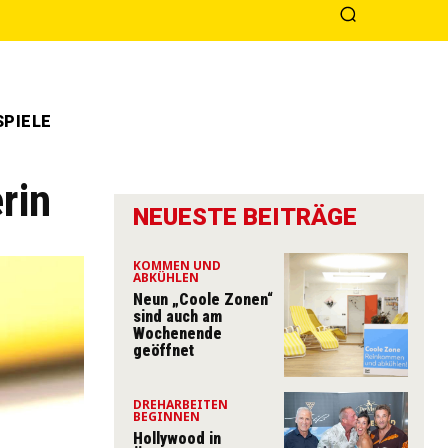
PIELE
rin
NEUESTE BEITRÄGE
KOMMEN UND
ABKÜHLEN
Neun „Coole Zonen“
sind auch am
Wochenende
geöffnet
DREHARBEITEN
BEGINNEN
Hollywood in