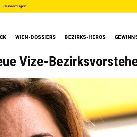
Kleinanzeigen
ECK
WIEN-DOSSIERS
BEZIRKS-HEROS
GEWINNS
ue Vize-Bezirksvorstehe