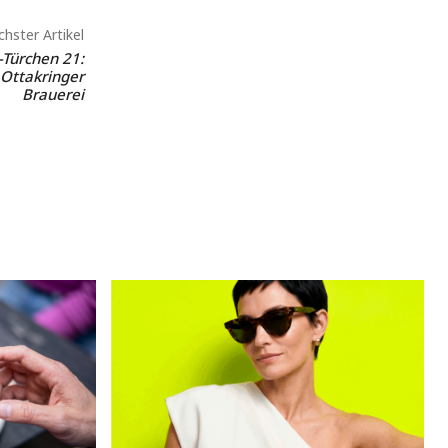
hster Artikel
-Türchen 21:
 Ottakringer
Brauerei