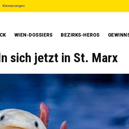
Kleinanzeigen
ECK
WIEN-DOSSIERS
BEZIRKS-HEROS
GEWINNS
sich jetzt in St. Marx