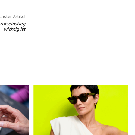
hster Artikel
rufseinstieg
wichtig ist