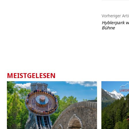
Vorheriger Arti
Hyblerpark wi
Bühne
MEISTGELESEN