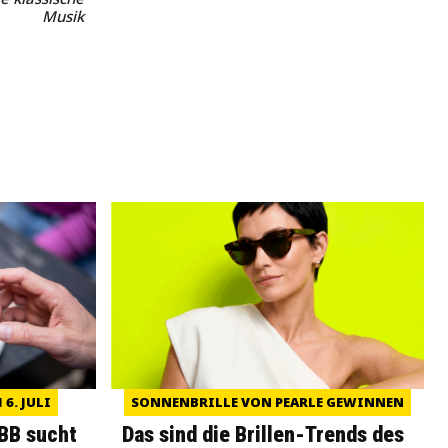
Musik
6. JULI
SONNENBRILLE VON PEARLE GEWINNEN
WBB sucht
Das sind die Brillen-Trends des