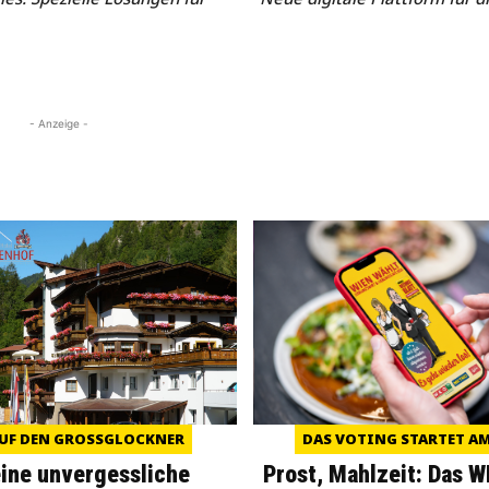
- Anzeige -
UF DEN GROSSGLOCKNER
DAS VOTING STARTET AM 
eine unvergessliche
Prost, Mahlzeit: Das 