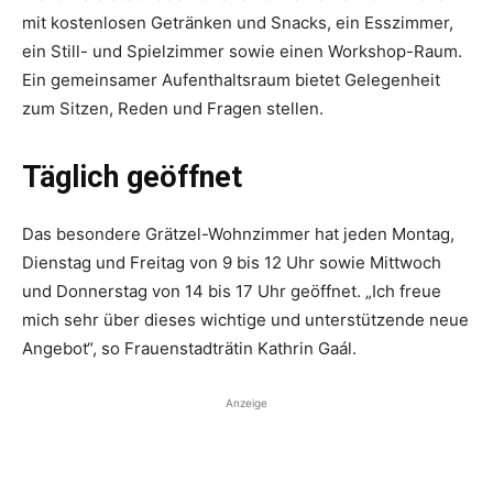
mit kostenlosen Getränken und Snacks, ein Esszimmer,
ein Still- und Spielzimmer sowie einen Workshop-Raum.
Ein gemeinsamer Aufenthaltsraum bietet Gelegenheit
zum Sitzen, Reden und Fragen stellen.
Täglich geöffnet
Das besondere Grätzel-Wohnzimmer hat jeden Montag,
Dienstag und Freitag von 9 bis 12 Uhr sowie Mittwoch
und Donnerstag von 14 bis 17 Uhr geöffnet. „Ich freue
mich sehr über dieses wichtige und unterstützende neue
Angebot“, so Frauenstadt­rätin Kathrin Gaál.
Anzeige