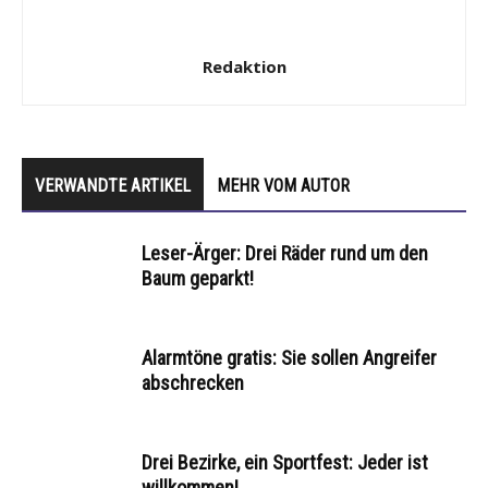
Redaktion
VERWANDTE ARTIKEL
MEHR VOM AUTOR
Leser-Ärger: Drei Räder rund um den
Baum geparkt!
Alarmtöne gratis: Sie sollen Angreifer
abschrecken
Drei Bezirke, ein Sportfest: Jeder ist
willkommen!