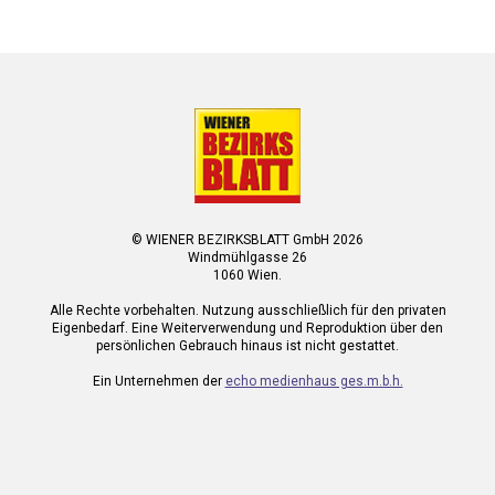
© WIENER BEZIRKSBLATT GmbH 2026
Windmühlgasse 26
1060 Wien.
Alle Rechte vorbehalten. Nutzung ausschließlich für den privaten
Eigenbedarf. Eine Weiterverwendung und Reproduktion über den
persönlichen Gebrauch hinaus ist nicht gestattet.
Ein Unternehmen der
echo medienhaus ges.m.b.h.