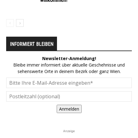
INFORMIERT BLEIBEN
Newsletter-Anmeldung!
Bleibe immer informiert über aktuelle Geschehnisse und
sehenswerte Orte in deinem Bezirk oder ganz Wien.
Anmelden
Anzeige