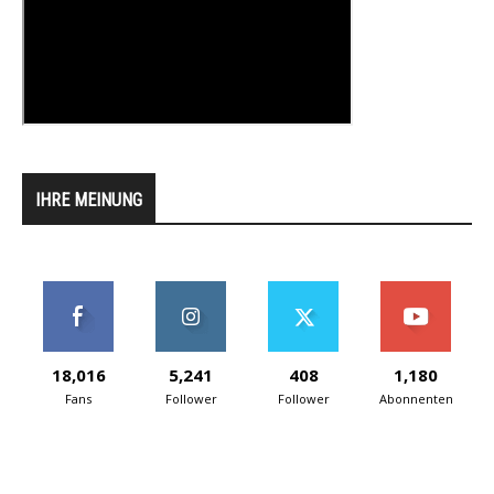
IHRE MEINUNG
18,016
5,241
408
1,180
Fans
Follower
Follower
Abonnenten