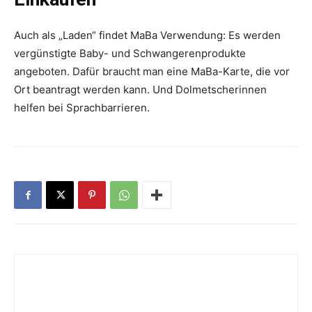
Auch als „Laden“ ­findet MaBa Verwendung: Es werden
vergünstigte Baby- und Schwangerenprodukte
angeboten. Dafür braucht man eine MaBa-Karte, die vor
Ort beantragt werden kann. Und Dolmetscherinnen
helfen bei Sprachbarrieren.