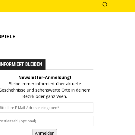
PIELE
INFORMIERT BLEIBEN
Newsletter-Anmeldung!
Bleibe immer informiert über aktuelle
Geschehnisse und sehenswerte Orte in deinem
Bezirk oder ganz Wien.
Anmelden