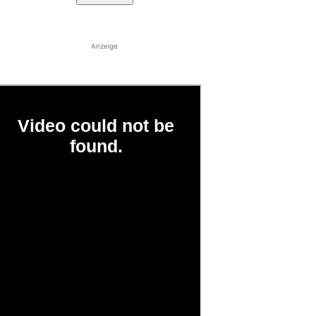
Anzeige