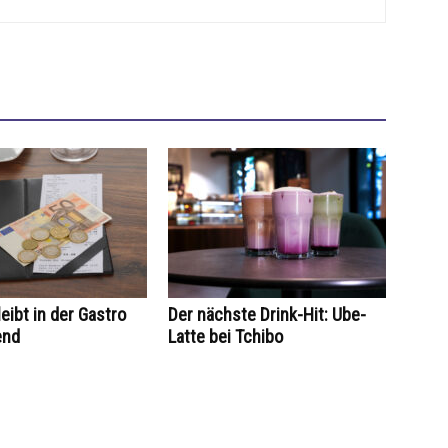
eibt in der Gastro
Der nächste Drink-Hit: Ube-
end
Latte bei Tchibo