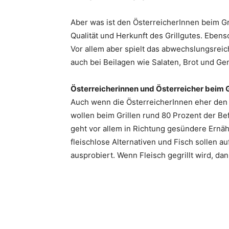
Aber was ist den ÖsterreicherInnen beim 
Qualität und Herkunft des Grillgutes. Ebenso
Vor allem aber spielt das abwechslungsrei
auch bei Beilagen wie Salaten, Brot und 
Österreicherinnen und Österreicher beim G
Auch wenn die ÖsterreicherInnen eher den 
wollen beim Grillen rund 80 Prozent der B
geht vor allem in Richtung gesündere Ernä
fleischlose Alternativen und Fisch sollen a
ausprobiert. Wenn Fleisch gegrillt wird, d