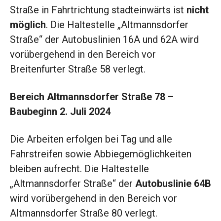
Straße in Fahrtrichtung stadteinwärts ist
nicht
möglich
. Die Haltestelle „Altmannsdorfer
Straße“ der Autobuslinien 16A und 62A wird
vorübergehend in den Bereich vor
Breitenfurter Straße 58 verlegt.
Bereich Altmannsdorfer Straße 78 –
Baubeginn 2. Juli 2024
Die Arbeiten erfolgen bei Tag und alle
Fahrstreifen sowie Abbiegemöglichkeiten
bleiben aufrecht. Die Haltestelle
„Altmannsdorfer Straße“ der
Autobuslinie 64B
wird vorübergehend in den Bereich vor
Altmannsdorfer Straße 80 verlegt.