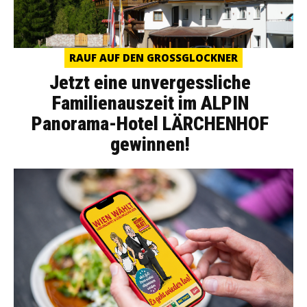
RAUF AUF DEN GROSSGLOCKNER
Jetzt eine unvergessliche
Familienauszeit im ALPIN
Panorama-Hotel LÄRCHENHOF
gewinnen!