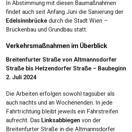
In Abstimmung mit diesen Baumaßnahmen
findet auch seit Anfang Juni die Sanierung der
Edelsinnbrücke
durch die Stadt Wien –
Brückenbau und Grundbau statt.
Verkehrsmaßnahmen im Überblick
Breitenfurter Straße von Altmannsdorfer
Straße bis Hetzendorfer Straße – Baubeginn
2. Juli 2024
Die Arbeiten erfolgen sowohl tagsüber als
auch nachts und an Wochenenden. In jede
Fahrtrichtung bleibt jeweils ein Fahrstreifen
aufrecht. Das
Linksabbiegen
von der
Breitenfurter Straße in die Altmannsdorfer