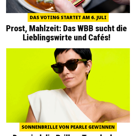
DAS VOTING STARTET AM 6. JULI
Prost, Mahlzeit: Das WBB sucht die
Lieblingswirte und Cafés!
SONNENBRILLE VON PEARLE GEWINNEN