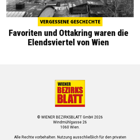
VERGESSENE GESCHICHTE
Favoriten und Ottakring waren die
Elendsviertel von Wien
© WIENER BEZIRKSBLATT GmbH 2026
Windmühlgasse 26
1060 Wien.
Alle Rechte vorbehalten. Nutzung ausschließlich für den privaten