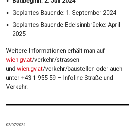
Baubeginn: 2. Juli 2024
Geplantes Bauende: 1. September 2024
Geplantes Bauende Edelsinnbrücke: April
2025
Weitere Informationen erhält man auf
wien.gv.at
/verkehr/strassen
und
wien.gv.at
/verkehr/baustellen oder auch
unter +43 1 955 59 – Infoline Straße und
Verkehr.
02/07/2024