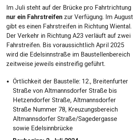
Im Juli steht auf der Brücke pro Fahrtrichtung
nur ein Fahrstreifen
zur Verfügung. Im August
gibt es einen Fahrstreifen in Richtung Wiental.
Der Verkehr in Richtung A23 verläuft auf zwei
Fahrstreifen. Bis voraussichtlich April 2025
wird die Edelsinnstraße im Baustellenbereich
zeitweise jeweils einstreifig geführt.
Örtlichkeit der Baustelle: 12., Breitenfurter
Straße von Altmannsdorfer Straße bis
Hetzendorfer Straße, Altmannsdorfer
Straße Nummer 78, Kreuzungsbereich
Altmannsdorfer Straße/Sagedergasse
sowie Edelsinnbrücke