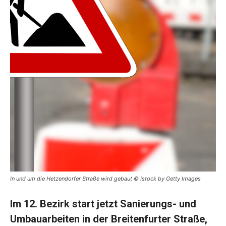
In und um die Hetzendorfer Straße wird gebaut © Istock by Getty Images
Im 12. Bezirk start jetzt Sanierungs- und
Umbauarbeiten in der Breitenfurter Straße,