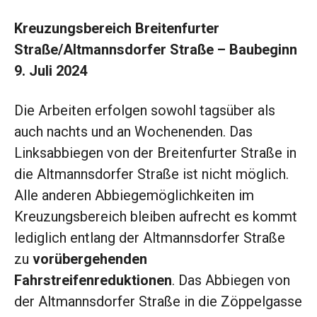
Kreuzungsbereich Breitenfurter
Straße/Altmannsdorfer Straße – Baubeginn
9. Juli 2024
Die Arbeiten erfolgen sowohl tagsüber als
auch nachts und an Wochenenden. Das
Linksabbiegen von der Breitenfurter Straße in
die Altmannsdorfer Straße ist nicht möglich.
Alle anderen Abbiegemöglichkeiten im
Kreuzungsbereich bleiben aufrecht es kommt
lediglich entlang der Altmannsdorfer Straße
zu
vorübergehenden
Fahrstreifenreduktionen
. Das Abbiegen von
der Altmannsdorfer Straße in die Zöppelgasse