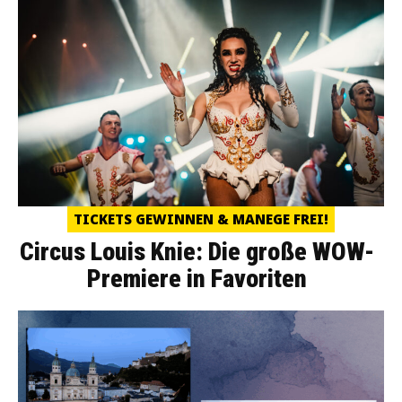
TICKETS GEWINNEN & MANEGE FREI!
Circus Louis Knie: Die große WOW-
Premiere in Favoriten