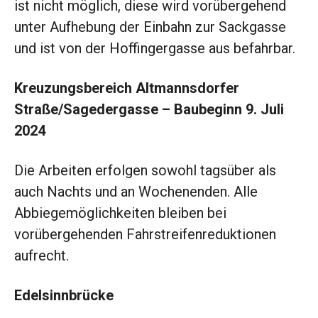
ist nicht möglich, diese wird vorübergehend
unter Aufhebung der Einbahn zur Sackgasse
und ist von der Hoffingergasse aus befahrbar.
Kreuzungsbereich Altmannsdorfer
Straße/Sagedergasse –
Baubeginn 9. Juli
2024
Die Arbeiten erfolgen sowohl tagsüber als
auch Nachts und an Wochenenden. Alle
Abbiegemöglichkeiten bleiben bei
vorübergehenden Fahrstreifenreduktionen
aufrecht.
Edelsinnbrücke