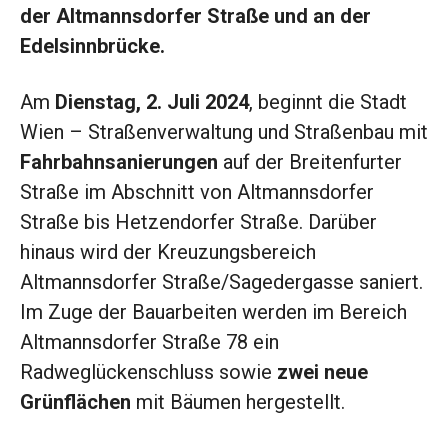
der Altmannsdorfer Straße und an der
Edelsinnbrücke.
Am
Dienstag, 2. Juli 2024
, beginnt die Stadt
Wien – Straßenverwaltung und Straßenbau mit
Fahrbahnsanierungen
auf der Breitenfurter
Straße im Abschnitt von Altmannsdorfer
Straße bis Hetzendorfer Straße. Darüber
hinaus wird der Kreuzungsbereich
Altmannsdorfer Straße/Sagedergasse saniert.
Im Zuge der Bauarbeiten werden im Bereich
Altmannsdorfer Straße 78 ein
Radweglückenschluss sowie
zwei neue
Grünflächen
mit Bäumen hergestellt.