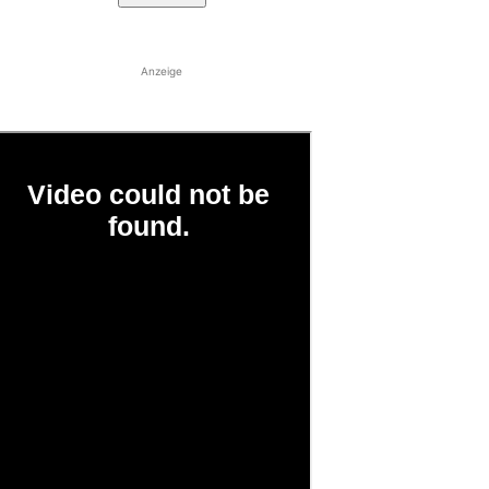
Anzeige