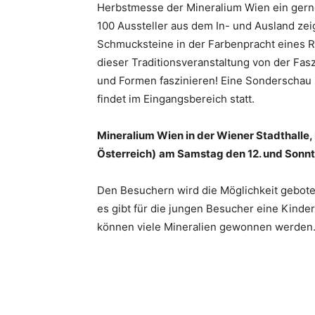
Herbstmesse der Mineralium Wien ein gern
100 Aussteller aus dem In- und Ausland zei
Schmucksteine in der Farbenpracht eines 
dieser Traditionsveranstaltung von der Fasz
und Formen faszinieren! Eine Sonderscha
findet im Eingangsbereich statt.
Mineralium Wien in der Wiener Stadthalle, 
Österreich)
am Samstag den 12. und Sonnt
Den Besuchern wird die Möglichkeit gebote
es gibt für die jungen Besucher eine Kinde
können viele Mineralien gewonnen werden