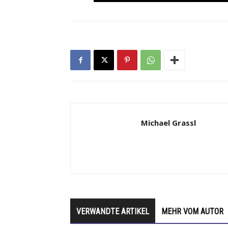
Michael Grassl
VERWANDTE ARTIKEL
MEHR VOM AUTOR