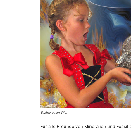
©Mineralium Wien
Für alle Freunde von Mineralien und Fossili