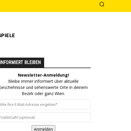
PIELE
INFORMIERT BLEIBEN
Newsletter-Anmeldung!
Bleibe immer informiert über aktuelle
Geschehnisse und sehenswerte Orte in deinem
Bezirk oder ganz Wien.
Anmelden