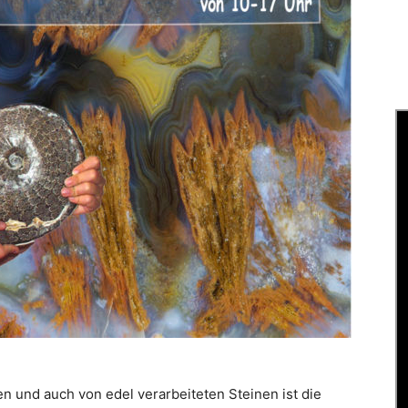
en und auch von edel verarbeiteten Steinen ist die