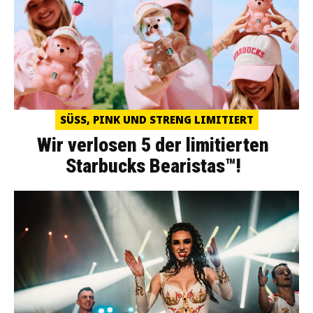
SÜSS, PINK UND STRENG LIMITIERT
Wir verlosen 5 der limitierten
Starbucks Bearistas™!