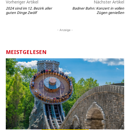
Vorheriger Artikel
Nächster Artikel
2024 sind im 12. Bezirk aller
Badner Bahn: Konzert in vollen
guten Dinge Zwölf
Zügen genießen
- Anzeige -
MEISTGELESEN