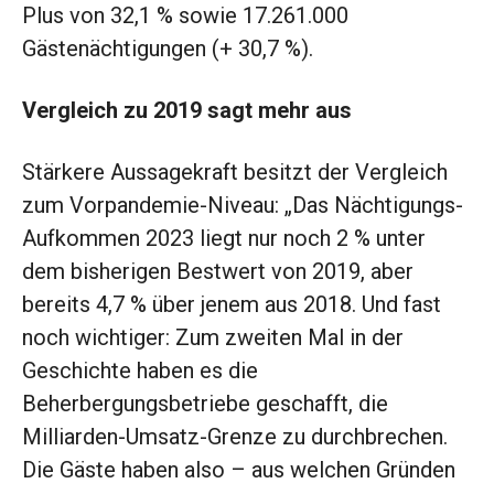
Plus von 32,1 % sowie 17.261.000
Gästenächtigungen (+ 30,7 %).
Vergleich zu 2019 sagt mehr aus
Stärkere Aussagekraft besitzt der Vergleich
zum Vorpandemie-Niveau: „Das Nächtigungs-
Aufkommen 2023 liegt nur noch 2 % unter
dem bisherigen Bestwert von 2019, aber
bereits 4,7 % über jenem aus 2018. Und fast
noch wichtiger: Zum zweiten Mal in der
Geschichte haben es die
Beherbergungsbetriebe geschafft, die
Milliarden-Umsatz-Grenze zu durchbrechen.
Die Gäste haben also – aus welchen Gründen