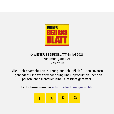
© WIENER BEZIRKSBLATT GmbH 2026
Windmühlgasse 26
1060 Wien.
Alle Rechte vorbehalten. Nutzung ausschließlich für den privaten
Eigenbedarf. Eine Weiterverwendung und Reproduktion über den
persönlichen Gebrauch hinaus ist nicht gestattet.
Ein Unternehmen der
echo medienhaus ges.m.b.h.