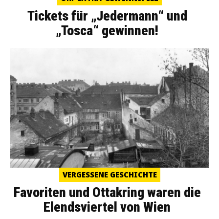
Tickets für „Jedermann“ und
„Tosca“ gewinnen!
VERGESSENE GESCHICHTE
Favoriten und Ottakring waren die
Elendsviertel von Wien