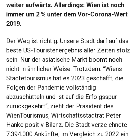
weiter aufwärts. Allerdings: Wien ist noch
immer um 2 % unter dem Vor-Corona-Wert
2019.
Der Weg ist richtig. Unsere Stadt darf auf das
beste US-Touristenergebnis aller Zeiten stolz
sein. Nur der asiatische Markt boomt noch
nicht in ähnlicher Weise. Trotzdem: “Wiens
Städtetourismus hat es 2023 geschafft, die
Folgen der Pandemie vollständig
abzuschütteln und ist auf die Erfolgsspur
zurückgekehrt“, zieht der Präsident des
WienTourismus, Wirtschaftsstadtrat Peter
Hanke positiv Bilanz. Die Stadt verzeichnete
7.394.000 Ankünfte, im Vergleich zu 2022 ein