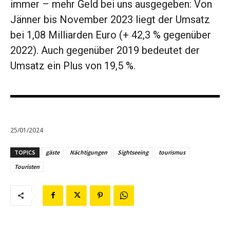
immer – mehr Geld bei uns ausgegeben: Von
Jänner bis November 2023 liegt der Umsatz
bei 1,08 Milliarden Euro (+ 42,3 % gegenüber
2022). Auch gegenüber 2019 bedeutet der
Umsatz ein Plus von 19,5 %.
25/01/2024
TOPICS
gäste
Nächtigungen
Sightseeing
tourismus
Touristen