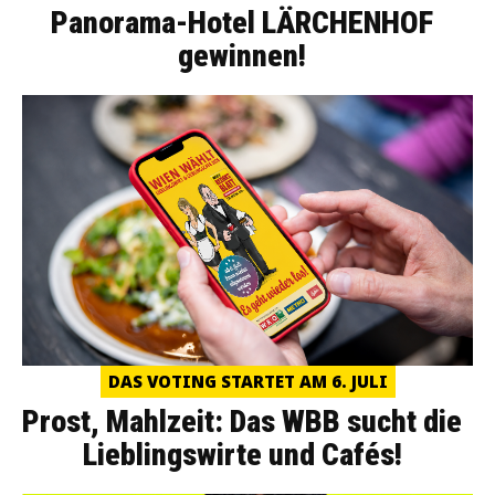
Panorama-Hotel LÄRCHENHOF
gewinnen!
DAS VOTING STARTET AM 6. JULI
Prost, Mahlzeit: Das WBB sucht die
Lieblingswirte und Cafés!