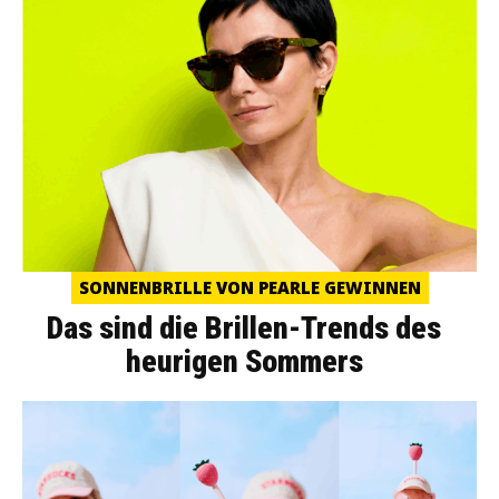
SONNENBRILLE VON PEARLE GEWINNEN
Das sind die Brillen-Trends des
heurigen Sommers