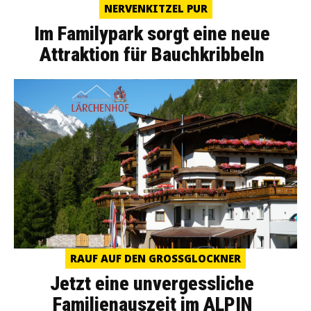
NERVENKITZEL PUR
Im Familypark sorgt eine neue
Attraktion für Bauchkribbeln
RAUF AUF DEN GROSSGLOCKNER
Jetzt eine unvergessliche
Familienauszeit im ALPIN