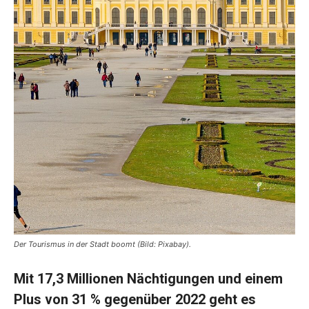
Der Tourismus in der Stadt boomt (Bild: Pixabay).
Mit 17,3 Millionen Nächtigungen und einem
Plus von 31 % gegenüber 2022 geht es