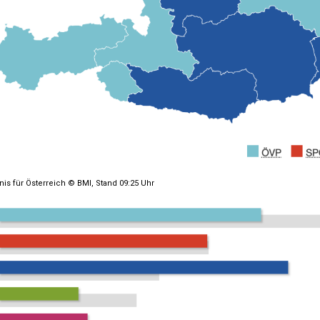
nis für Österreich © BMI, Stand 09:25 Uhr