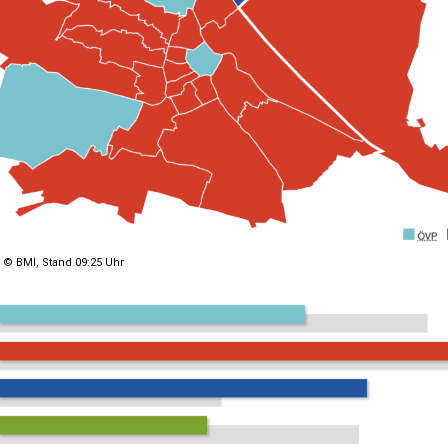
 © BMI, Stand 09:25 Uhr