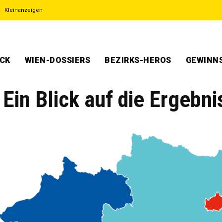
Kleinanzeigen
ECK
WIEN-DOSSIERS
BEZIRKS-HEROS
GEWINNS
Ein Blick auf die Ergebni