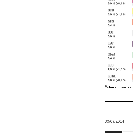
Österreichweites 
30/09/2024