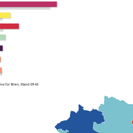
nis für Wien, Stand 09:45