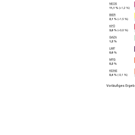
Vorläufiges Ergeb