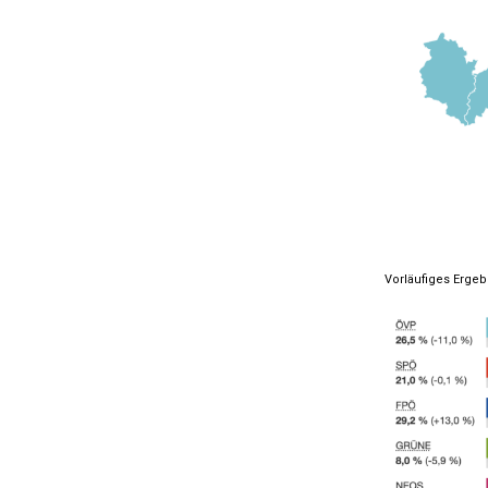
Vorläufiges Ergeb