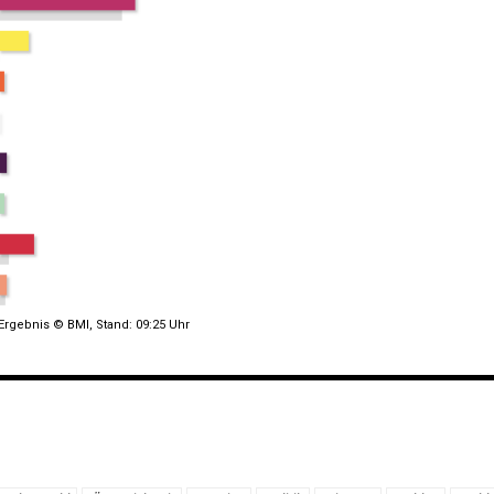
Ergebnis © BMI, Stand: 09:25 Uhr