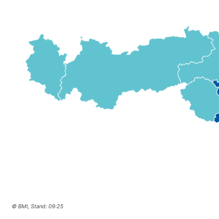
© BMI, Stand: 09:25