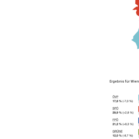
Ergebnis für Wien