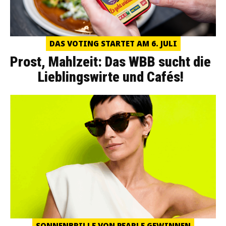
DAS VOTING STARTET AM 6. JULI
Prost, Mahlzeit: Das WBB sucht die
Lieblingswirte und Cafés!
SONNENBRILLE VON PEARLE GEWINNEN