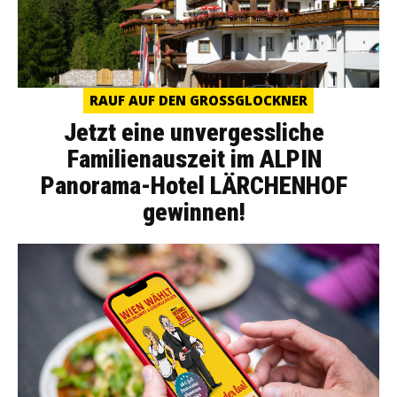
RAUF AUF DEN GROSSGLOCKNER
Jetzt eine unvergessliche
Familienauszeit im ALPIN
Panorama-Hotel LÄRCHENHOF
gewinnen!