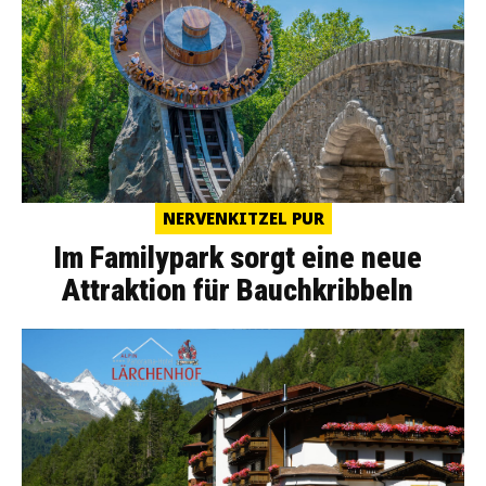
NERVENKITZEL PUR
Im Familypark sorgt eine neue
Attraktion für Bauchkribbeln