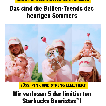
Das sind die Brillen-Trends des
heurigen Sommers
SÜSS, PINK UND STRENG LIMITIERT
Wir verlosen 5 der limitierten
Starbucks Bearistas™!