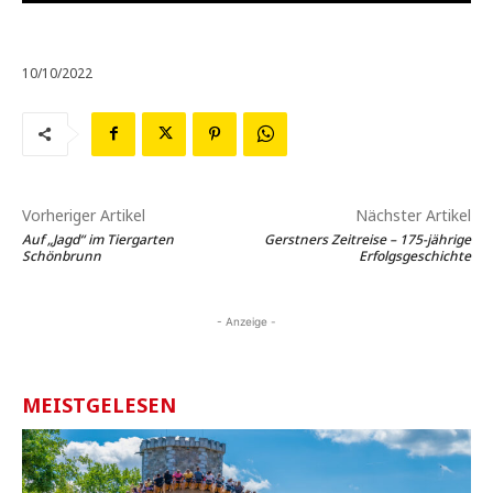
10/10/2022
Vorheriger Artikel
Nächster Artikel
Auf „Jagd“ im Tiergarten
Gerstners Zeitreise – 175-jährige
Schönbrunn
Erfolgsgeschichte
- Anzeige -
MEISTGELESEN