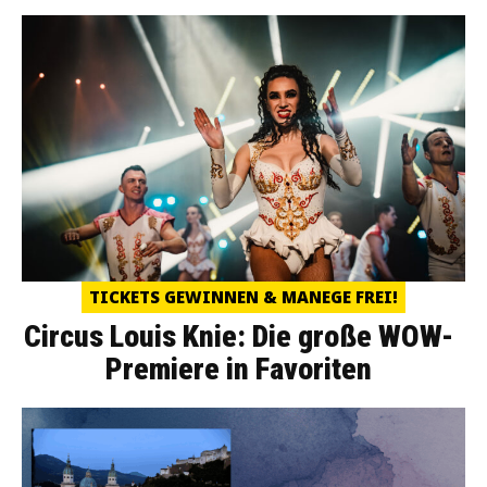
TICKETS GEWINNEN & MANEGE FREI!
Circus Louis Knie: Die große WOW-
Premiere in Favoriten