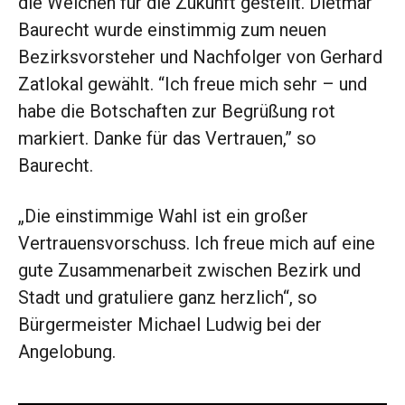
die Weichen für die Zukunft gestellt. Dietmar
Baurecht wurde einstimmig zum neuen
Bezirksvorsteher und Nachfolger von Gerhard
Zatlokal gewählt. “Ich freue mich sehr – und
habe die Botschaften zur Begrüßung rot
markiert. Danke für das Vertrauen,” so
Baurecht.
„Die einstimmige Wahl ist ein großer
Vertrauensvorschuss. Ich freue mich auf eine
gute Zusammenarbeit zwischen Bezirk und
Stadt und gratuliere ganz herzlich“, so
Bürgermeister Michael Ludwig bei der
Angelobung.