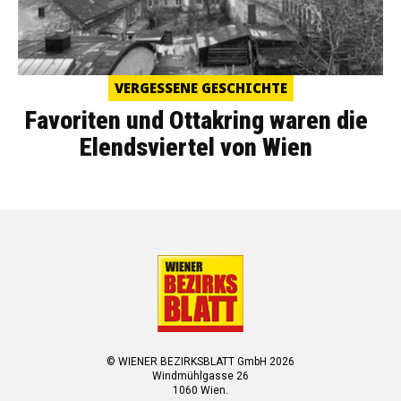
VERGESSENE GESCHICHTE
Favoriten und Ottakring waren die
Elendsviertel von Wien
© WIENER BEZIRKSBLATT GmbH 2026
Windmühlgasse 26
1060 Wien.