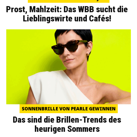
Prost, Mahlzeit: Das WBB sucht die
Lieblingswirte und Cafés!
SONNENBRILLE VON PEARLE GEWINNEN
Das sind die Brillen-Trends des
heurigen Sommers