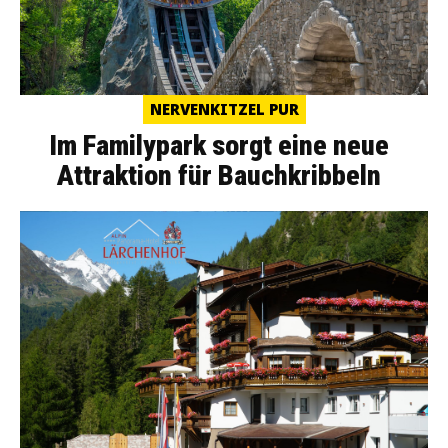
NERVENKITZEL PUR
Im Familypark sorgt eine neue
Attraktion für Bauchkribbeln