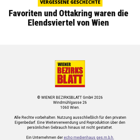
VERGESSENE GESCHICHTE
Favoriten und Ottakring waren die
Elendsviertel von Wien
© WIENER BEZIRKSBLATT GmbH 2026
Windmühlgasse 26
1060 Wien.
Alle Rechte vorbehalten. Nutzung ausschließlich für den privaten
Eigenbedarf. Eine Weiterverwendung und Reproduktion über den
persönlichen Gebrauch hinaus ist nicht gestattet.
Ein Unternehmen der
echo medienhaus ges.m.b.h.