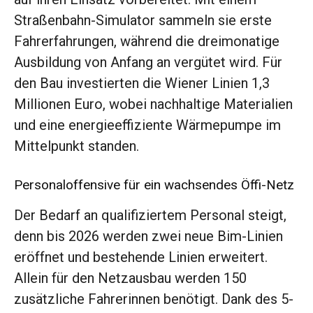
Straßenbahn-Simulator sammeln sie erste
Fahrerfahrungen, während die dreimonatige
Ausbildung von Anfang an vergütet wird. Für
den Bau investierten die Wiener Linien 1,3
Millionen Euro, wobei nachhaltige Materialien
und eine energieeffiziente Wärmepumpe im
Mittelpunkt standen.
Personaloffensive für ein wachsendes Öffi-Netz
Der Bedarf an qualifiziertem Personal steigt,
denn bis 2026 werden zwei neue Bim-Linien
eröffnet und bestehende Linien erweitert.
Allein für den Netzausbau werden 150
zusätzliche Fahrerinnen benötigt. Dank des 5-