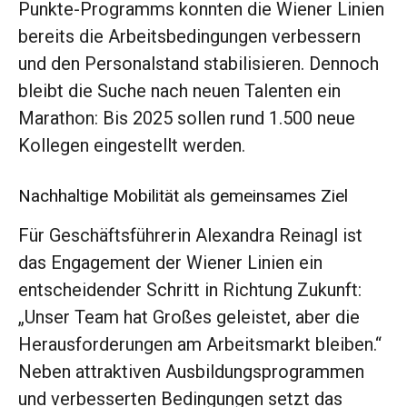
Punkte-Programms konnten die Wiener Linien
bereits die Arbeitsbedingungen verbessern
und den Personalstand stabilisieren. Dennoch
bleibt die Suche nach neuen Talenten ein
Marathon: Bis 2025 sollen rund 1.500 neue
Kollegen eingestellt werden.
Nachhaltige Mobilität als gemeinsames Ziel
Für Geschäftsführerin Alexandra Reinagl ist
das Engagement der Wiener Linien ein
entscheidender Schritt in Richtung Zukunft:
„Unser Team hat Großes geleistet, aber die
Herausforderungen am Arbeitsmarkt bleiben.“
Neben attraktiven Ausbildungsprogrammen
und verbesserten Bedingungen setzt das