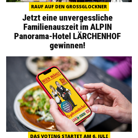
RAUF AUF DEN GROSSGLOCKNER
Jetzt eine unvergessliche
Familienauszeit im ALPIN
Panorama-Hotel LÄRCHENHOF
gewinnen!
DAS VOTING STARTET AM 6. JULI