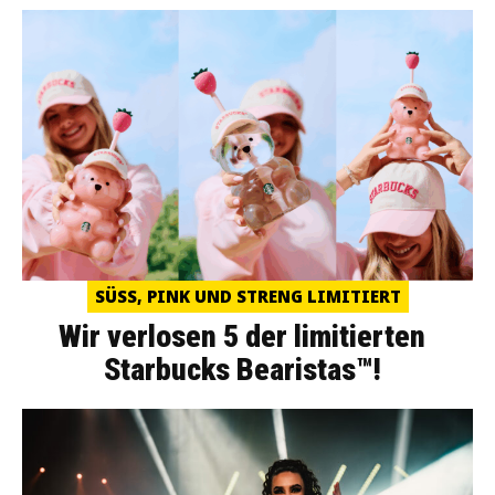
SÜSS, PINK UND STRENG LIMITIERT
Wir verlosen 5 der limitierten
Starbucks Bearistas™!