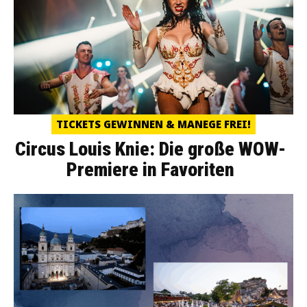
TICKETS GEWINNEN & MANEGE FREI!
Circus Louis Knie: Die große WOW-
Premiere in Favoriten