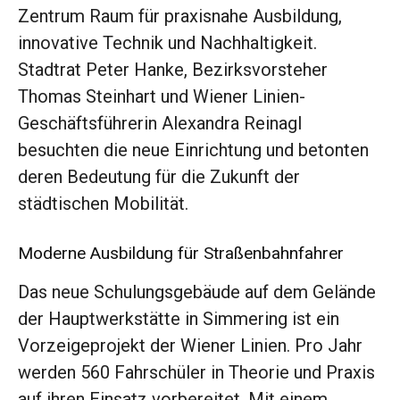
Zentrum Raum für praxisnahe Ausbildung,
innovative Technik und Nachhaltigkeit.
Stadtrat Peter Hanke, Bezirksvorsteher
Thomas Steinhart und Wiener Linien-
Geschäftsführerin Alexandra Reinagl
besuchten die neue Einrichtung und betonten
deren Bedeutung für die Zukunft der
städtischen Mobilität.
Moderne Ausbildung für Straßenbahnfahrer
Das neue Schulungsgebäude auf dem Gelände
der Hauptwerkstätte in Simmering ist ein
Vorzeigeprojekt der Wiener Linien. Pro Jahr
werden 560 Fahrschüler in Theorie und Praxis
auf ihren Einsatz vorbereitet. Mit einem