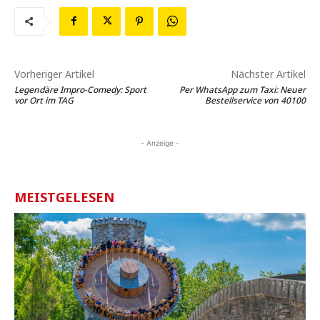
Vorheriger Artikel
Nächster Artikel
Legendäre Impro-Comedy: Sport
Per WhatsApp zum Taxi: Neuer
vor Ort im TAG
Bestellservice von 40100
- Anzeige -
MEISTGELESEN