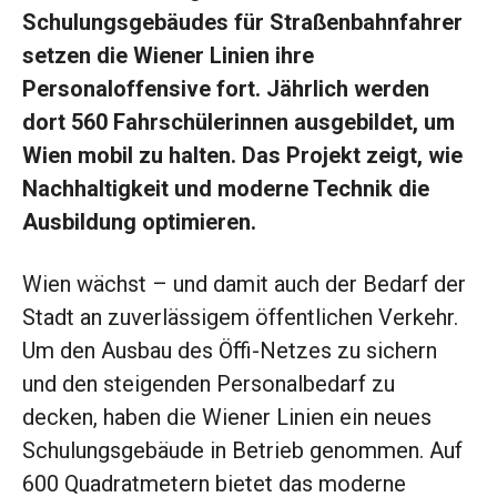
Schulungsgebäudes für Straßenbahnfahrer
setzen die Wiener Linien ihre
Personaloffensive fort. Jährlich werden
dort 560 Fahrschülerinnen ausgebildet, um
Wien mobil zu halten. Das Projekt zeigt, wie
Nachhaltigkeit und moderne Technik die
Ausbildung optimieren.
Wien wächst – und damit auch der Bedarf der
Stadt an zuverlässigem öffentlichen Verkehr.
Um den Ausbau des Öffi-Netzes zu sichern
und den steigenden Personalbedarf zu
decken, haben die Wiener Linien ein neues
Schulungsgebäude in Betrieb genommen. Auf
600 Quadratmetern bietet das moderne