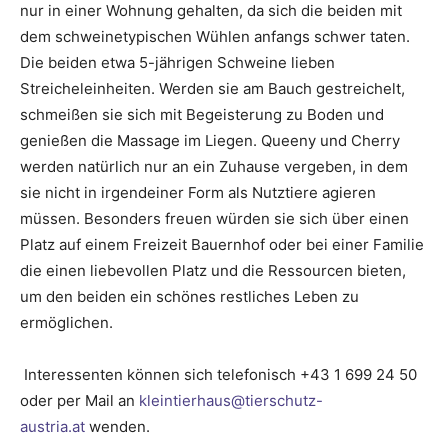
nur in einer Wohnung gehalten, da sich die beiden mit
dem schweinetypischen Wühlen anfangs schwer taten.
Die beiden etwa 5-jährigen Schweine lieben
Streicheleinheiten. Werden sie am Bauch gestreichelt,
schmeißen sie sich mit Begeisterung zu Boden und
genießen die Massage im Liegen. Queeny und Cherry
werden natürlich nur an ein Zuhause vergeben, in dem
sie nicht in irgendeiner Form als Nutztiere agieren
müssen. Besonders freuen würden sie sich über einen
Platz auf einem Freizeit Bauernhof oder bei einer Familie
die einen liebevollen Platz und die Ressourcen bieten,
um den beiden ein schönes restliches Leben zu
ermöglichen.
Interessenten können sich telefonisch +43 1 699 24 50
oder per Mail an
kleintierhaus@tierschutz-
austria.at
wenden.