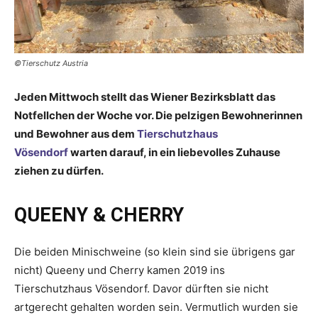
©Tierschutz Austria
Jeden Mittwoch stellt das Wiener Bezirksblatt das
Notfellchen der Woche vor. Die pelzigen Bewohnerinnen
und Bewohner aus dem
Tierschutzhaus
Vösendorf
warten darauf, in ein liebevolles Zuhause
ziehen zu dürfen.
QUEENY & CHERRY
Die beiden Minischweine (so klein sind sie übrigens gar
nicht) Queeny und Cherry kamen 2019 ins
Tierschutzhaus Vösendorf. Davor dürften sie nicht
artgerecht gehalten worden sein. Vermutlich wurden sie