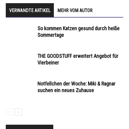
VERWANDTE ARTIKEL
MEHR VOM AUTOR
So kommen Katzen gesund durch heiße
Sommertage
THE GOODSTUFF erweitert Angebot für
Vierbeiner
Notfellchen der Woche: Miki & Ragnar
suchen ein neues Zuhause