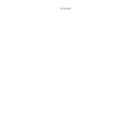
Anzeige