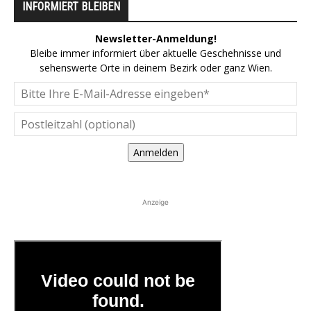
INFORMIERT BLEIBEN
Newsletter-Anmeldung!
Bleibe immer informiert über aktuelle Geschehnisse und
sehenswerte Orte in deinem Bezirk oder ganz Wien.
Anmelden
Anzeige