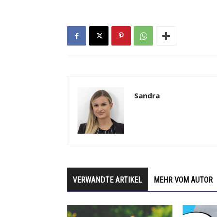
Sandra
VERWANDTE ARTIKEL
MEHR VOM AUTOR