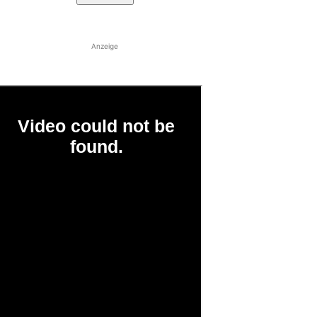
Anzeige