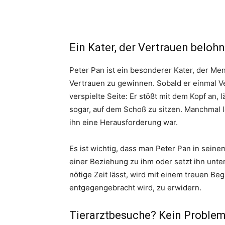
Ein Kater, der Vertrauen belohn
Peter Pan ist ein besonderer Kater, der Men
Vertrauen zu gewinnen. Sobald er einmal Ve
verspielte Seite: Er stößt mit dem Kopf an,
sogar, auf dem Schoß zu sitzen. Manchmal l
ihn eine Herausforderung war.
Es ist wichtig, dass man Peter Pan in sei
einer Beziehung zu ihm oder setzt ihn unter
nötige Zeit lässt, wird mit einem treuen Begl
entgegengebracht wird, zu erwidern.
Tierarztbesuche? Kein Problem