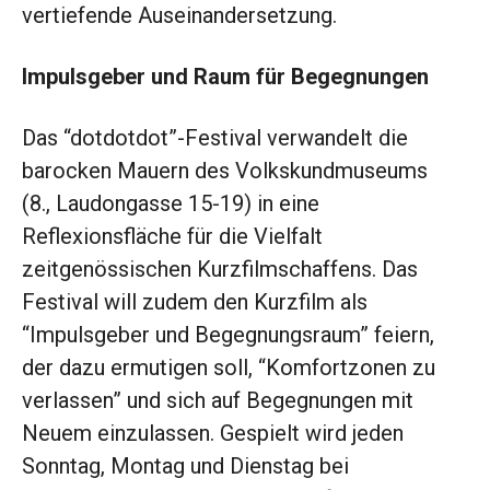
vertiefende Auseinandersetzung.
Impulsgeber und Raum für Begegnungen
Das “dotdotdot”-Festival verwandelt die
barocken Mauern des Volkskundmuseums
(8., Laudongasse 15-19) in eine
Reflexionsfläche für die Vielfalt
zeitgenössischen Kurzfilmschaffens. Das
Festival will zudem den Kurzfilm als
“Impulsgeber und Begegnungsraum” feiern,
der dazu ermutigen soll, “Komfortzonen zu
verlassen” und sich auf Begegnungen mit
Neuem einzulassen. Gespielt wird jeden
Sonntag, Montag und Dienstag bei