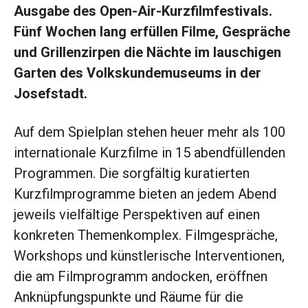
Ausgabe des Open-Air-Kurzfilmfestivals.
Fünf Wochen lang erfüllen Filme, Gespräche
und Grillenzirpen die Nächte im lauschigen
Garten des Volkskundemuseums in der
Josefstadt.
Auf dem Spielplan stehen heuer mehr als 100
internationale Kurzfilme in 15 abendfüllenden
Programmen. Die sorgfältig kuratierten
Kurzfilmprogramme bieten an jedem Abend
jeweils vielfältige Perspektiven auf einen
konkreten Themenkomplex. Filmgespräche,
Workshops und künstlerische Interventionen,
die am Filmprogramm andocken, eröffnen
Anknüpfungspunkte und Räume für die