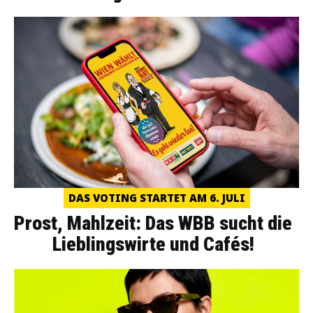
DAS VOTING STARTET AM 6. JULI
Prost, Mahlzeit: Das WBB sucht die
Lieblingswirte und Cafés!