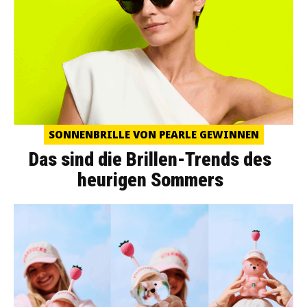
SONNENBRILLE VON PEARLE GEWINNEN
Das sind die Brillen-Trends des
heurigen Sommers