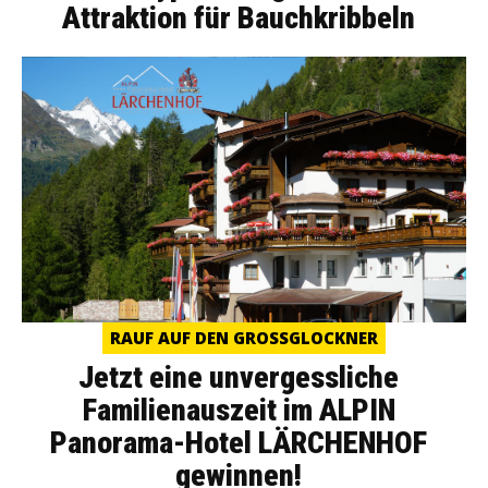
Attraktion für Bauchkribbeln
RAUF AUF DEN GROSSGLOCKNER
Jetzt eine unvergessliche
Familienauszeit im ALPIN
Panorama-Hotel LÄRCHENHOF
gewinnen!