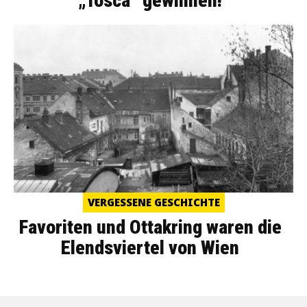
„Tosca“ gewinnen!
VERGESSENE GESCHICHTE
Favoriten und Ottakring waren die
Elendsviertel von Wien