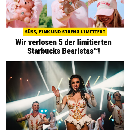
SÜSS, PINK UND STRENG LIMITIERT
Wir verlosen 5 der limitierten
Starbucks Bearistas™!