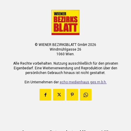
© WIENER BEZIRKSBLATT GmbH 2026
Windmühlgasse 26
1060 Wien.
Alle Rechte vorbehalten. Nutzung ausschließlich für den privaten
Eigenbedarf. Eine Weiterverwendung und Reproduktion über den
persönlichen Gebrauch hinaus ist nicht gestattet.
Ein Unternehmen der
echo medienhaus ges.m.b.h.