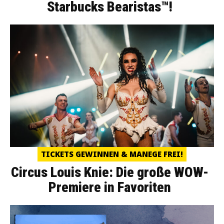
Starbucks Bearistas™!
TICKETS GEWINNEN & MANEGE FREI!
Circus Louis Knie: Die große WOW-
Premiere in Favoriten