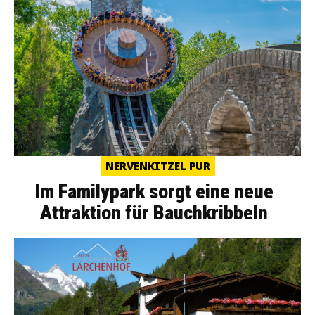
NERVENKITZEL PUR
Im Familypark sorgt eine neue
Attraktion für Bauchkribbeln