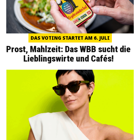
DAS VOTING STARTET AM 6. JULI
Prost, Mahlzeit: Das WBB sucht die
Lieblingswirte und Cafés!