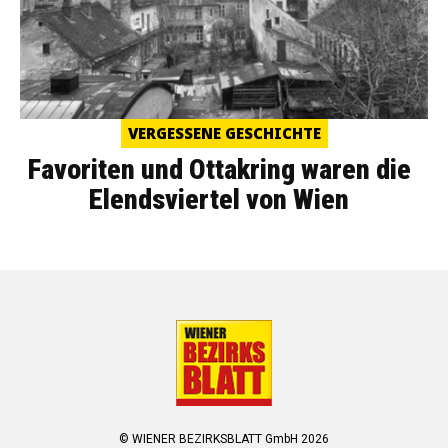
VERGESSENE GESCHICHTE
Favoriten und Ottakring waren die
Elendsviertel von Wien
© WIENER BEZIRKSBLATT GmbH 2026