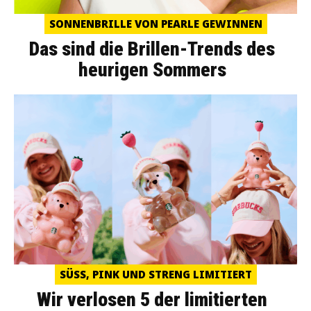
SONNENBRILLE VON PEARLE GEWINNEN
Das sind die Brillen-Trends des
heurigen Sommers
SÜSS, PINK UND STRENG LIMITIERT
Wir verlosen 5 der limitierten