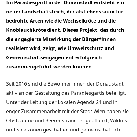
Im Paradiesgartl in der Donaustadt entsteht ein
neuer Landschaftsteich, der als Lebensraum für
bedrohte Arten wie die Wechselkröte und die
Knoblauchkröte dient. Dieses Projekt, das durch
die engagierte Mitwirkung der Bürger*innen
realisiert wird, zeigt, wie Umweltschutz und
Gemeinschaftsengagement erfolgreich
zusammengeführt werden können.
Seit 2016 sind die Bewohner:innen der Donaustadt
aktiv an der Gestaltung des Paradiesgartls beteiligt.
Unter der Leitung der Lokalen Agenda 21 und in
enger Zusammenarbeit mit der Stadt Wien haben sie
Obstbäume und Beerensträucher gepflanzt, Wildnis-
und Spielzonen geschaffen und gemeinschaftlich