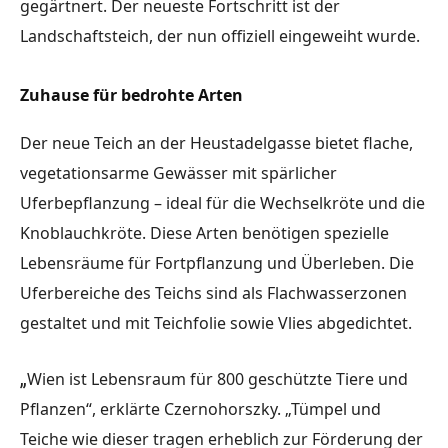
gegärtnert. Der neueste Fortschritt ist der
Landschaftsteich, der nun offiziell eingeweiht wurde.
Zuhause für bedrohte Arten
Der neue Teich an der Heustadelgasse bietet flache,
vegetationsarme Gewässer mit spärlicher
Uferbepflanzung – ideal für die Wechselkröte und die
Knoblauchkröte. Diese Arten benötigen spezielle
Lebensräume für Fortpflanzung und Überleben. Die
Uferbereiche des Teichs sind als Flachwasserzonen
gestaltet und mit Teichfolie sowie Vlies abgedichtet.
„
Wien ist Lebensraum für 800 geschützte Tiere und
Pflanzen“, erklärte Czernohorszky. „Tümpel und
Teiche wie dieser tragen erheblich zur Förderung der