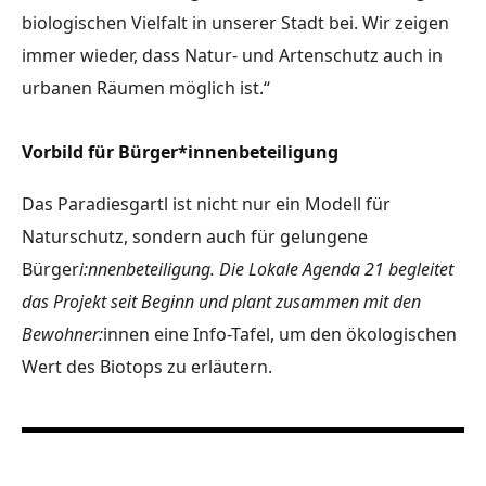
biologischen Vielfalt in unserer Stadt bei. Wir zeigen
immer wieder, dass Natur- und Artenschutz auch in
urbanen Räumen möglich ist.“
Vorbild für Bürger*innenbeteiligung
Das Paradiesgartl ist nicht nur ein Modell für
Naturschutz, sondern auch für gelungene
Bürger
i:nnenbeteiligung.
Die Lokale Agenda 21
begleitet
das Projekt seit Beginn und plant zusammen mit den
Be
wohner:
innen eine Info-Tafel, um den ökologischen
Wert des Biotops zu erläutern.