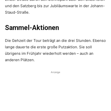
und den Satzberg bis zur Jubiläumswarte in der Johann-
Staud-Straße.
Sammel-Aktionen
Die Gehzeit der Tour beträgt an die drei Stunden. Ebenso
lange dauerte die erste große Putzaktion. Sie soll
übrigens im Frühjahr wiederholt ­werden – auch an
anderen ­Plätzen.
Anzeige