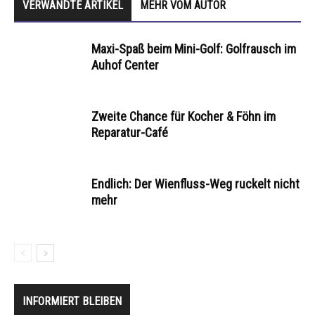
VERWANDTE ARTIKEL
MEHR VOM AUTOR
Maxi-Spaß beim Mini-Golf: Golfrausch im
Auhof Center
Zweite Chance für Kocher & Föhn im
Reparatur-Café
Endlich: Der Wienfluss-Weg ruckelt nicht
mehr
INFORMIERT BLEIBEN