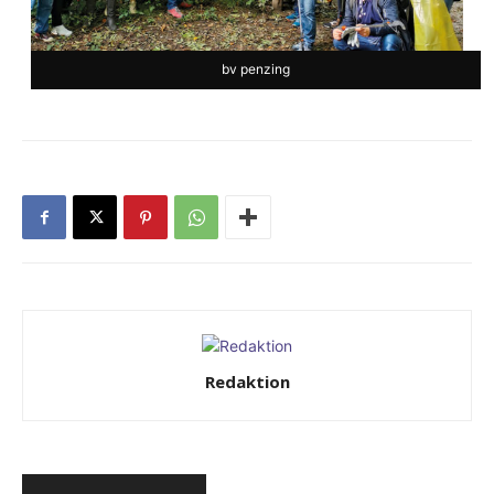
bv penzing
Redaktion