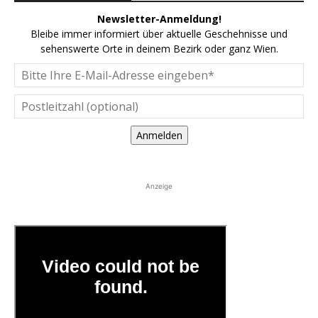
Newsletter-Anmeldung!
Bleibe immer informiert über aktuelle Geschehnisse und
sehenswerte Orte in deinem Bezirk oder ganz Wien.
Anmelden
Anzeige