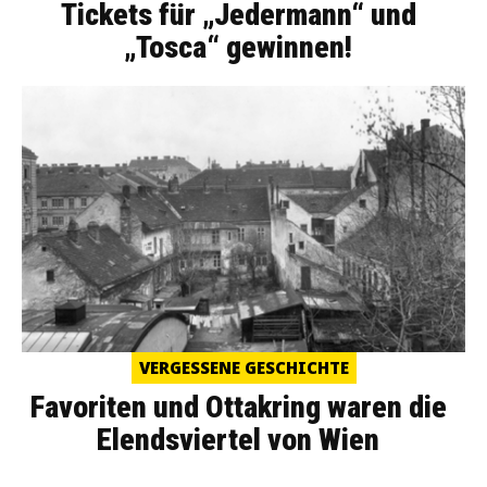
Tickets für „Jedermann“ und
„Tosca“ gewinnen!
VERGESSENE GESCHICHTE
Favoriten und Ottakring waren die
Elendsviertel von Wien