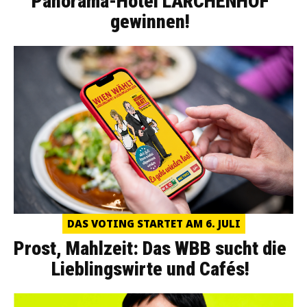
Panorama-Hotel LÄRCHENHOF
gewinnen!
DAS VOTING STARTET AM 6. JULI
Prost, Mahlzeit: Das WBB sucht die
Lieblingswirte und Cafés!