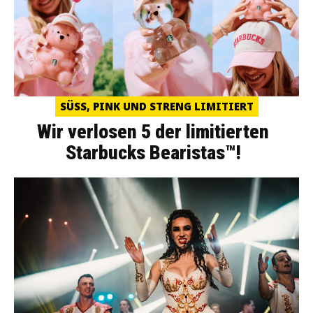
SÜSS, PINK UND STRENG LIMITIERT
Wir verlosen 5 der limitierten
Starbucks Bearistas™!