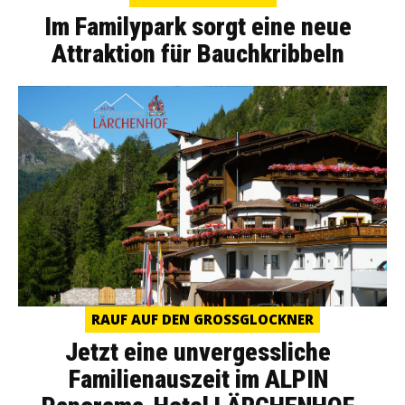
Im Familypark sorgt eine neue
Attraktion für Bauchkribbeln
RAUF AUF DEN GROSSGLOCKNER
Jetzt eine unvergessliche
Familienauszeit im ALPIN