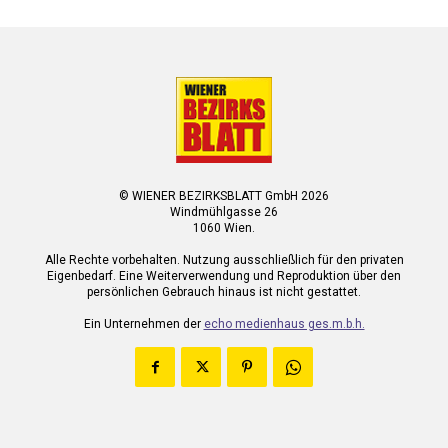
© WIENER BEZIRKSBLATT GmbH 2026
Windmühlgasse 26
1060 Wien.
Alle Rechte vorbehalten. Nutzung ausschließlich für den privaten
Eigenbedarf. Eine Weiterverwendung und Reproduktion über den
persönlichen Gebrauch hinaus ist nicht gestattet.
Ein Unternehmen der
echo medienhaus ges.m.b.h.