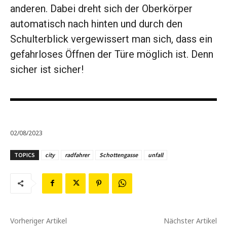
anderen. Dabei dreht sich der Oberkörper
automatisch nach hinten und durch den
Schulterblick vergewissert man sich, dass ein
gefahrloses Öffnen der Türe möglich ist. Denn
sicher ist sicher!
02/08/2023
TOPICS
city
radfahrer
Schottengasse
unfall
Vorheriger Artikel
Nächster Artikel