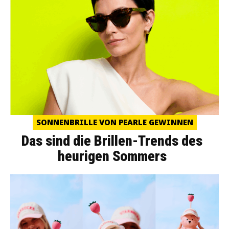
SONNENBRILLE VON PEARLE GEWINNEN
Das sind die Brillen-Trends des
heurigen Sommers