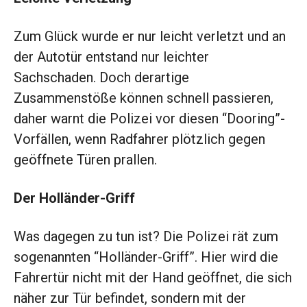
Zum Glück wurde er nur leicht verletzt und an
der Autotür entstand nur leichter
Sachschaden. Doch derartige
Zusammenstöße können schnell passieren,
daher warnt die Polizei vor diesen “Dooring”-
Vorfällen, wenn Radfahrer plötzlich gegen
geöffnete Türen prallen.
Der Holländer-Griff
Was dagegen zu tun ist? Die Polizei rät zum
sogenannten “Holländer-Griff”. Hier wird die
Fahrertür nicht mit der Hand geöffnet, die sich
näher zur Tür befindet, sondern mit der