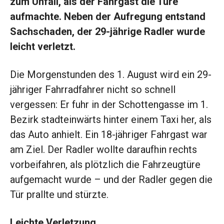
zum Unfall, als der Fahrgast die Türe
aufmachte. Neben der Aufregung entstand
Sachschaden, der 29-jährige Radler wurde
leicht verletzt.
Die Morgenstunden des 1. August wird ein 29-
jähriger Fahrradfahrer nicht so schnell
vergessen: Er fuhr in der Schottengasse im 1.
Bezirk stadteinwärts hinter einem Taxi her, als
das Auto anhielt. Ein 18-jähriger Fahrgast war
am Ziel. Der Radler wollte daraufhin rechts
vorbeifahren, als plötzlich die Fahrzeugtüre
aufgemacht wurde – und der Radler gegen die
Tür prallte und stürzte.
Leichte Verletzung