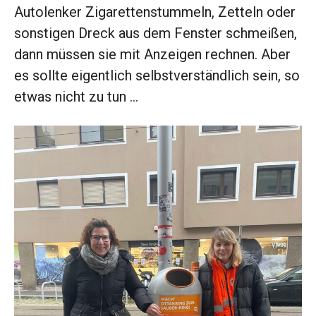
Autolenker Zigarettenstummeln, Zetteln oder
sonstigen Dreck aus dem Fenster schmeißen,
dann müssen sie mit Anzeigen rechnen. Aber
es sollte eigentlich selbstverständlich sein, so
etwas nicht zu tun …