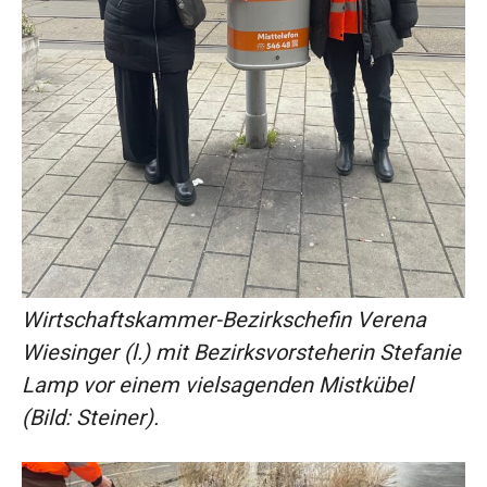
Wirtschaftskammer-Bezirkschefin Verena
Wiesinger (l.) mit Bezirksvorsteherin Stefanie
Lamp vor einem vielsagenden Mistkübel
(Bild: Steiner).