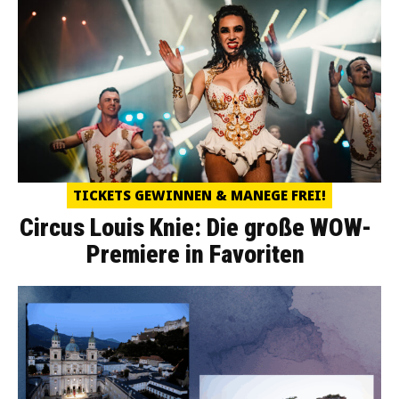
TICKETS GEWINNEN & MANEGE FREI!
Circus Louis Knie: Die große WOW-
Premiere in Favoriten