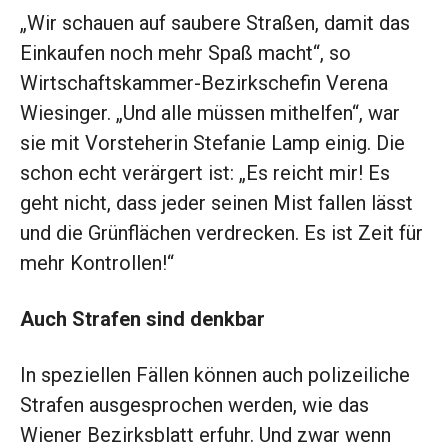
„Wir schauen auf saubere Straßen, damit das
Einkaufen noch mehr Spaß macht“, so
Wirtschafts­kammer-Bezirks­chefin Verena
Wiesinger. „Und alle müssen mithelfen“, war
sie mit Vorsteherin Stefanie Lamp einig. Die
schon echt verärgert ist: „Es reicht mir! Es
geht nicht, dass jeder seinen Mist fallen lässt
und die Grünflächen verdrecken. Es ist Zeit für
mehr Kontrollen!“
Auch Strafen sind denkbar
In speziellen Fällen können auch polizeiliche
Strafen ausgesprochen werden, wie das
Wiener Bezirksblatt erfuhr. Und zwar wenn