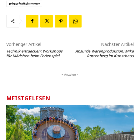
wirtschaftskammer
Vorheriger Artikel
Nächster Artikel
Technik entdecken: Workshops
Absurde Warenproduktion: Mika
für Mädchen beim Ferienspiel
Rottenberg im Kunsthaus
- Anzeige -
MEISTGELESEN