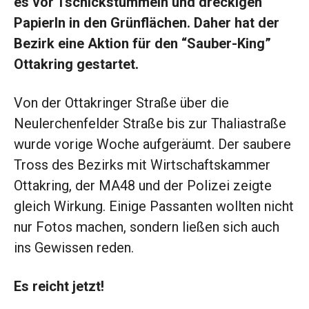
es vor Tschickstummeln und dreckigen
Papierln in den Grünflächen. Daher hat der
Bezirk eine Aktion für den “Sauber-King”
Ottakring gestartet.
Von der Ottakringer Straße über die
Neulerchenfelder Straße bis zur Thaliastraße
wurde vorige Woche aufgeräumt. Der saubere
Tross des Bezirks mit Wirtschaftskammer
Ottakring, der MA48 und der Polizei zeigte
gleich Wirkung. Einige Passanten wollten nicht
nur Fotos machen, sondern ließen sich auch
ins Gewissen reden.
Es reicht jetzt!