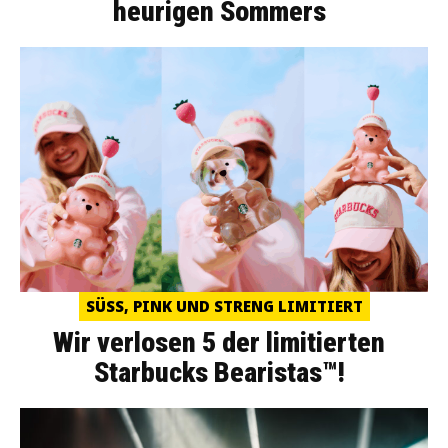
heurigen Sommers
SÜSS, PINK UND STRENG LIMITIERT
Wir verlosen 5 der limitierten
Starbucks Bearistas™!