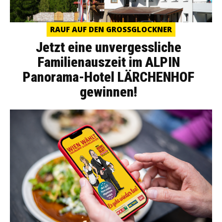
RAUF AUF DEN GROSSGLOCKNER
Jetzt eine unvergessliche
Familienauszeit im ALPIN
Panorama-Hotel LÄRCHENHOF
gewinnen!