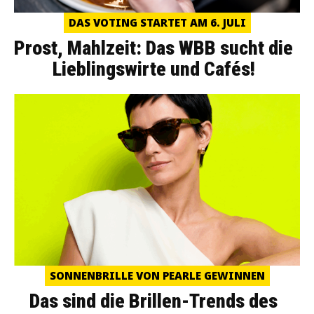
DAS VOTING STARTET AM 6. JULI
Prost, Mahlzeit: Das WBB sucht die
Lieblingswirte und Cafés!
SONNENBRILLE VON PEARLE GEWINNEN
Das sind die Brillen-Trends des