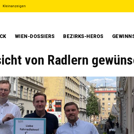
Kleinanzeigen
ECK
WIEN-DOSSIERS
BEZIRKS-HEROS
GEWINNS
icht von Radlern gewüns